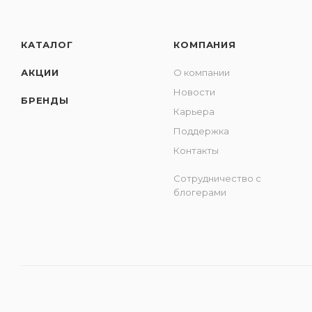
КАТАЛОГ
КОМПАНИЯ
АКЦИИ
О компании
Новости
БРЕНДЫ
Карьера
Поддержка
Контакты
Сотрудничество с
блогерами