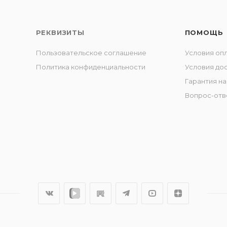
РЕКВИЗИТЫ
ПОМОЩЬ
Пользовательское соглашение
Условия оп
Политика конфиденциальности
Условия до
Гарантия на
Вопрос-отв