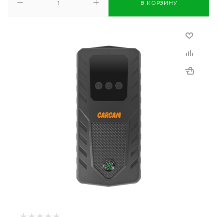
В КОРЗИНУ