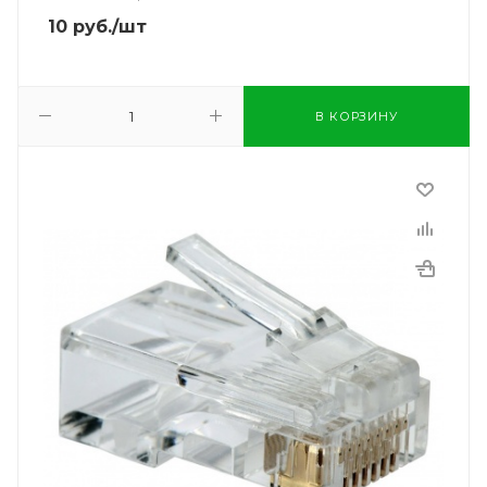
10
руб.
/шт
В КОРЗИНУ