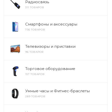
Радиосвязь
311 ТОВАРОВ
Смартфоны и аксессуары
736 ТОВАРОВ
Телевизоры и приставки
96 ТОВАРОВ
Торговое оборудование
157 ТОВАРОВ
Умные часы и Фитнес-браслеты
289 ТОВАРОВ