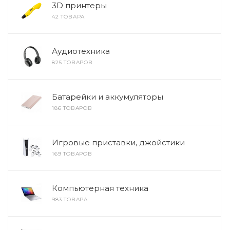
3D принтеры
42 ТОВАРА
Аудиотехника
825 ТОВАРОВ
Батарейки и аккумуляторы
186 ТОВАРОВ
Игровые приставки, джойстики
169 ТОВАРОВ
Компьютерная техника
983 ТОВАРА