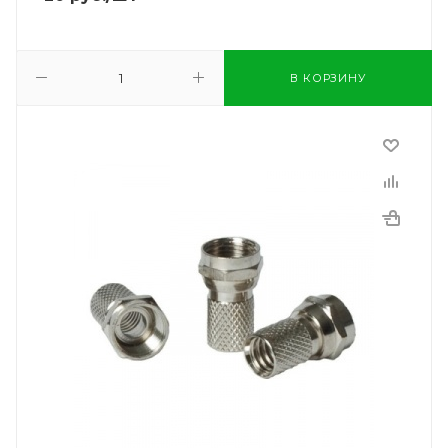
В КОРЗИНУ