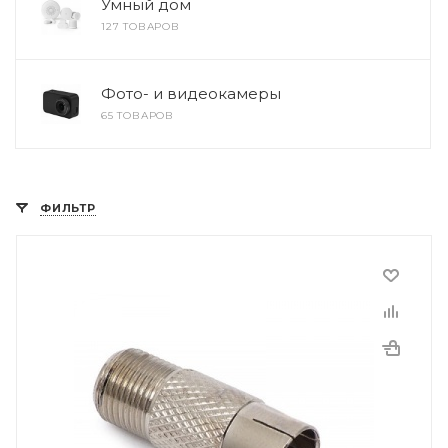
Умный дом
127 ТОВАРОВ
Фото- и видеокамеры
65 ТОВАРОВ
ФИЛЬТР