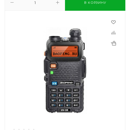
В КОРЗИНУ