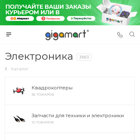
Электроника
3663
Каталог
Квадрокоптеры
36 ТОВАРОВ
Запчасти для техники и электроники
10 ТОВАРОВ