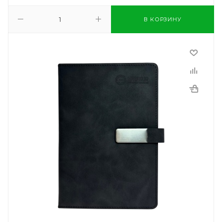
В КОРЗИНУ