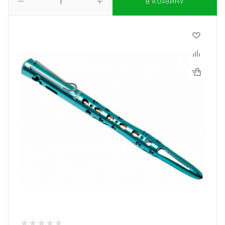
В КОРЗИНУ