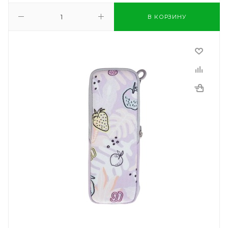
В КОРЗИНУ