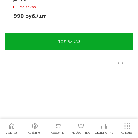
Под заказ
990
руб.
/шт
ПОД ЗАКАЗ
Главная
Кабинет
Корзина
Избранные
Сравнение
Каталог