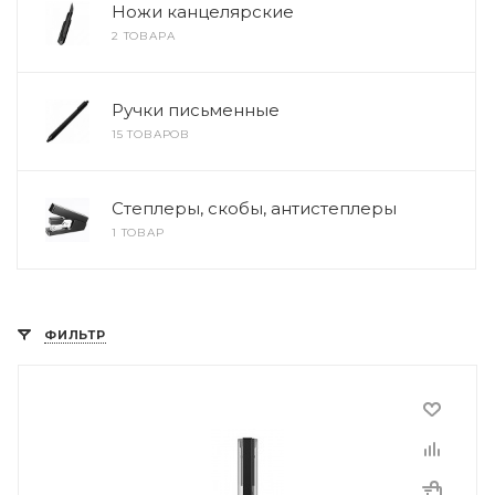
Ножи канцелярские
2 ТОВАРА
Ручки письменные
15 ТОВАРОВ
Степлеры, скобы, антистеплеры
1 ТОВАР
ФИЛЬТР