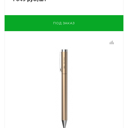
ПОД ЗАКАЗ