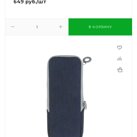
649
руб.
/шт
В КОРЗИНУ