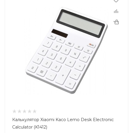
Калькулятор Xiaomi Kaco Lemo Desk Electronic
Calculator (K1412)