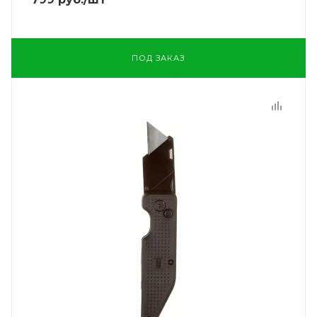
ПОД ЗАКАЗ