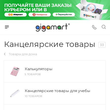
Канцелярские товары
33
Товары для дома
Калькуляторы
5 ТОВАРОВ
Канцелярские товары для учебы
10 ТОВАРОВ