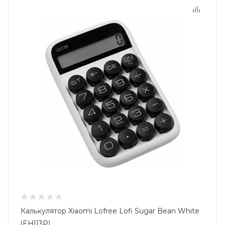
Калькулятор Xiaomi Lofree Lofi Sugar Bean White
(EH113P)