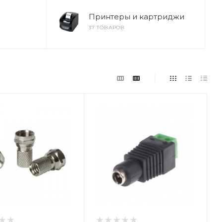
Принтеры и картриджи
37 ТОВАРОВ