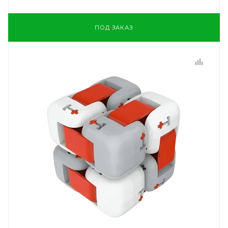
ПОД ЗАКАЗ