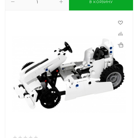
В КОРЗИНУ