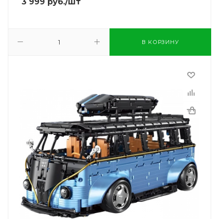
3 999
руб.
/шт
В КОРЗИНУ