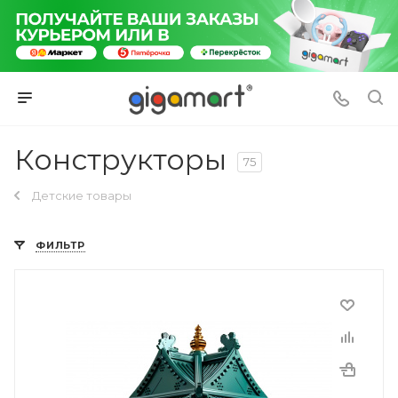
Конструкторы
75
Детские товары
ФИЛЬТР