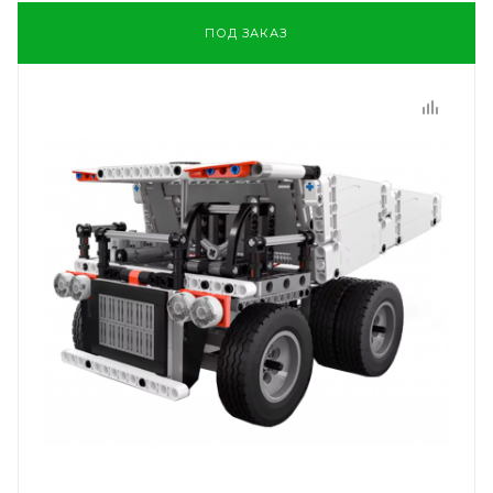
ПОД ЗАКАЗ