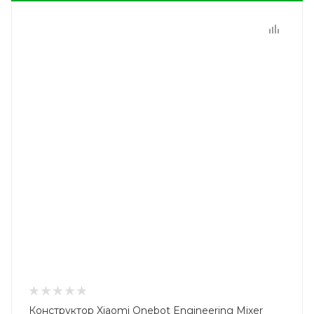
Конструктор Xiaomi Onebot Engineering Mixer