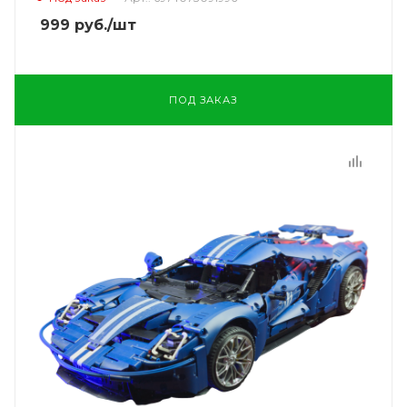
999
руб.
/шт
ПОД ЗАКАЗ