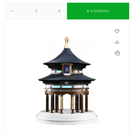
В КОРЗИНУ