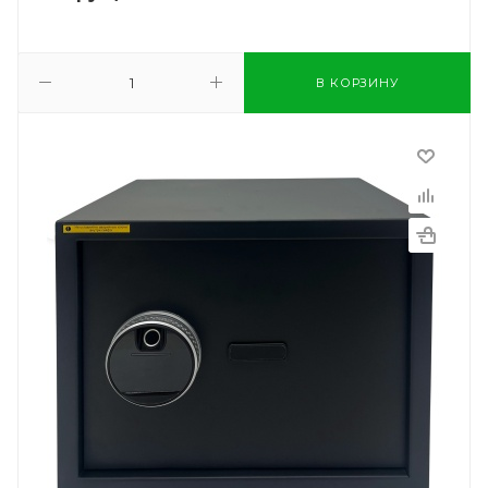
В КОРЗИНУ