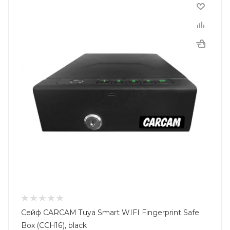
Сейф CARCAM Tuya Smart WIFI Fingerprint Safe
Box (CCH16), black