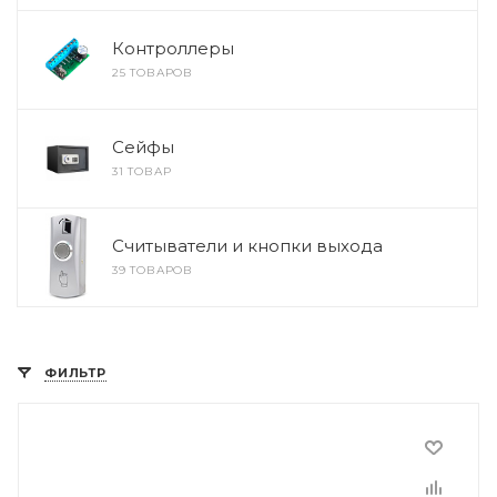
Контроллеры
25 ТОВАРОВ
Сейфы
31 ТОВАР
Считыватели и кнопки выхода
39 ТОВАРОВ
ФИЛЬТР