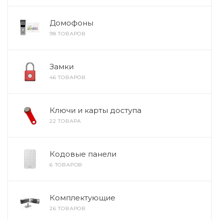
Домофоны
98 ТОВАРОВ
Замки
46 ТОВАРОВ
Ключи и карты доступа
22 ТОВАРА
Кодовые панели
6 ТОВАРОВ
Комплектующие
26 ТОВАРОВ