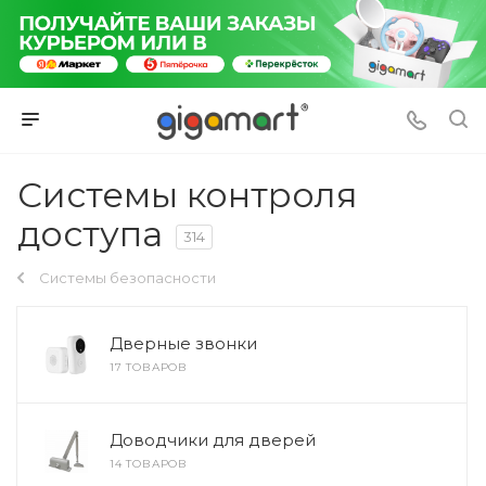
Системы контроля
доступа
314
Системы безопасности
Дверные звонки
17 ТОВАРОВ
Доводчики для дверей
14 ТОВАРОВ