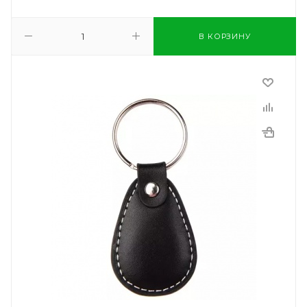
В КОРЗИНУ