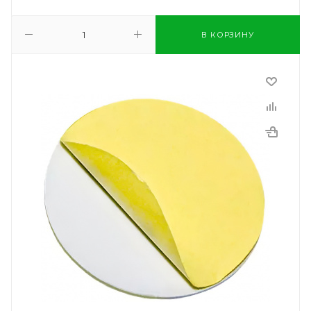
В КОРЗИНУ