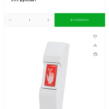
В КОРЗИНУ