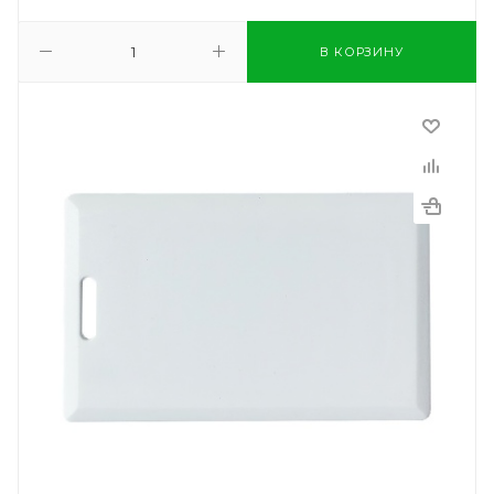
В КОРЗИНУ