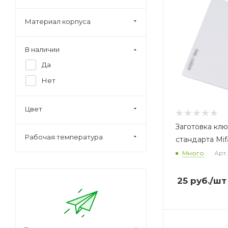
Материал корпуса
В наличии
Да
Нет
Цвет
Заготовка кл
Рабочая температура
стандарта Mif
Много
Арт.
25
руб.
/шт