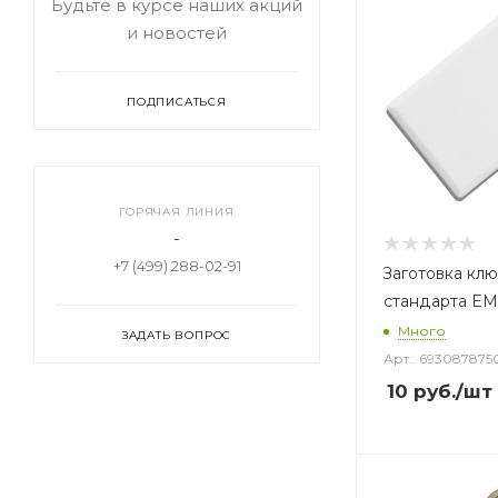
Будьте в курсе наших акций
и новостей
ПОДПИСАТЬСЯ
ГОРЯЧАЯ ЛИНИЯ
-
+7 (499) 288-02-91
Заготовка клю
стандарта EM
Много
ЗАДАТЬ ВОПРОС
Арт.: 693087875
10
руб.
/шт