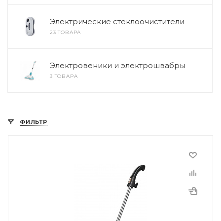
Электрические стеклоочистители
23 ТОВАРА
Электровеники и электрошвабры
3 ТОВАРА
ФИЛЬТР