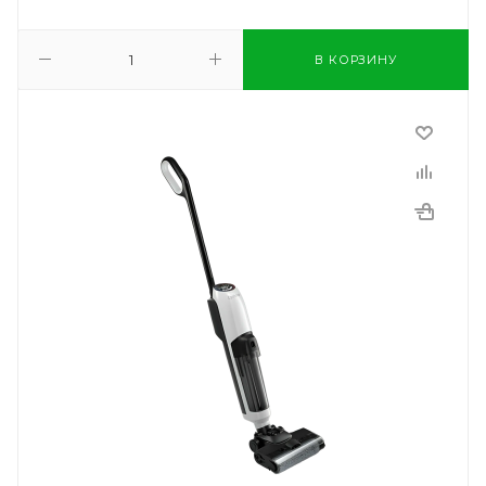
В КОРЗИНУ