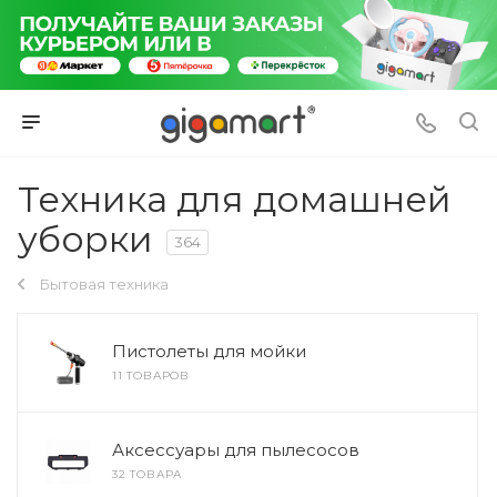
Техника для домашней
уборки
364
Бытовая техника
Пистолеты для мойки
11 ТОВАРОВ
Аксессуары для пылесосов
32 ТОВАРА