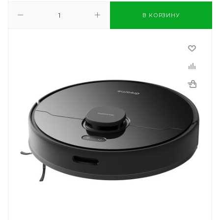
В КОРЗИНУ