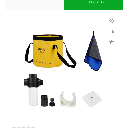
В КОРЗИНУ