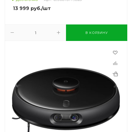
13 999
руб.
/шт
В КОРЗИНУ