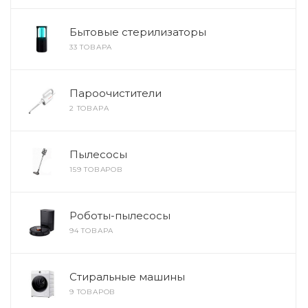
Бытовые стерилизаторы
33 ТОВАРА
Пароочистители
2 ТОВАРА
Пылесосы
159 ТОВАРОВ
Роботы-пылесосы
94 ТОВАРА
Стиральные машины
9 ТОВАРОВ