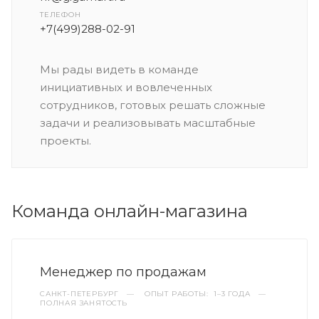
ТЕЛЕФОН
+7(499)288-02-91
Мы рады видеть в команде
инициативных и вовлеченных
сотрудников, готовых решать сложные
задачи и реализовывать масштабные
проекты.
Команда онлайн-магазина
Менеджер по продажам
САНКТ-ПЕТЕРБУРГ
—
ОПЫТ РАБОТЫ: 1–3 ГОДА
—
ПОЛНАЯ ЗАНЯТОСТЬ