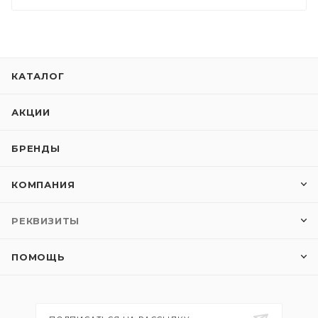
КАТАЛОГ
АКЦИИ
БРЕНДЫ
КОМПАНИЯ
РЕКВИЗИТЫ
ПОМОЩЬ