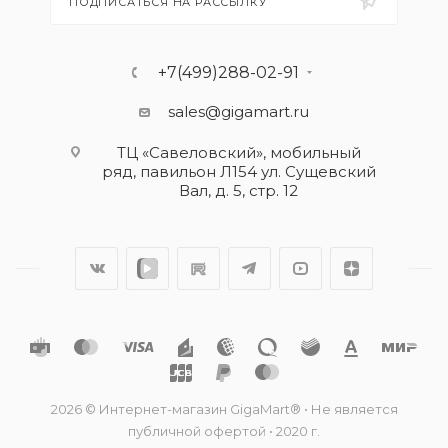
ПОДПИСАТЬСЯ НА РАССЫЛКУ
+7(499)288-02-91
sales@gigamart.ru
ТЦ «Савеловский», мобильный
ряд, павильон Л154 ул. Сущевский
Вал, д. 5, стр. 12
2026 © Интернет-магазин GigaMart® • Не является
публичной офертой • 2020 г.