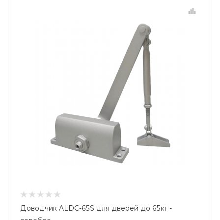
Доводчик ALDC-65S для дверей до 65кг -