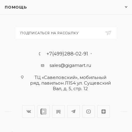
ПОМОЩЬ
ПОДПИСАТЬСЯ НА РАССЫЛКУ
+7(499)288-02-91
sales@gigamart.ru
ТЦ «Савеловский», мобильный
ряд, павильон Л154 ул. Сущевский
Вал, д. 5, стр. 12