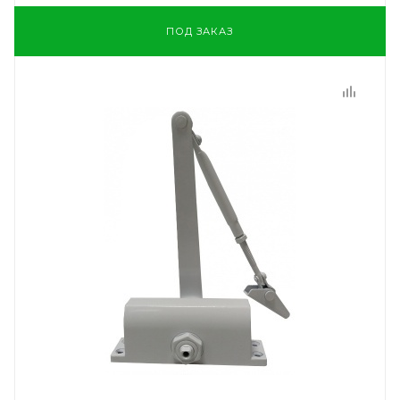
ПОД ЗАКАЗ