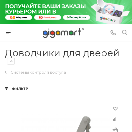
Доводчики для дверей
14
Системы контроля доступа
ФИЛЬТР