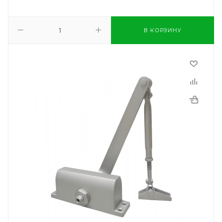
В КОРЗИНУ