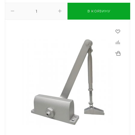
В КОРЗИНУ