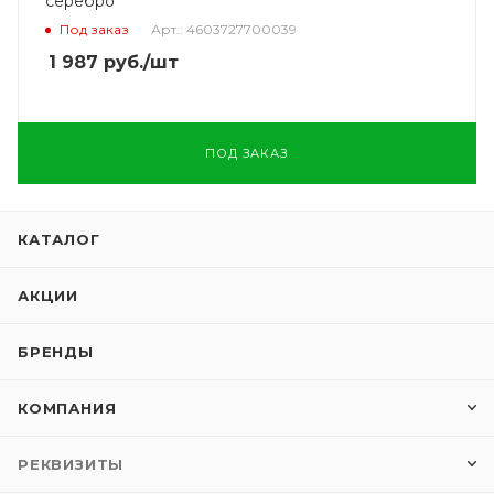
серебро
Под заказ
Арт.: 4603727700039
1 987
руб.
/шт
ПОД ЗАКАЗ
КАТАЛОГ
АКЦИИ
БРЕНДЫ
КОМПАНИЯ
РЕКВИЗИТЫ