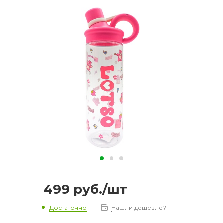
499
руб.
/шт
Достаточно
Нашли дешевле?