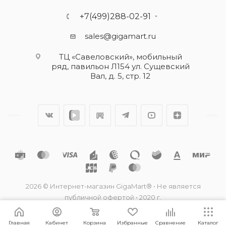
+7(499)288-02-91
sales@gigamart.ru
ТЦ «Савеловский», мобильный
ряд, павильон Л154 ул. Сущевский
Вал, д. 5, стр. 12
2026 © Интернет-магазин GigaMart® • Не является
публичной офертой • 2020 г.
Главная
Кабинет
Корзина
Избранные
Сравнение
Каталог