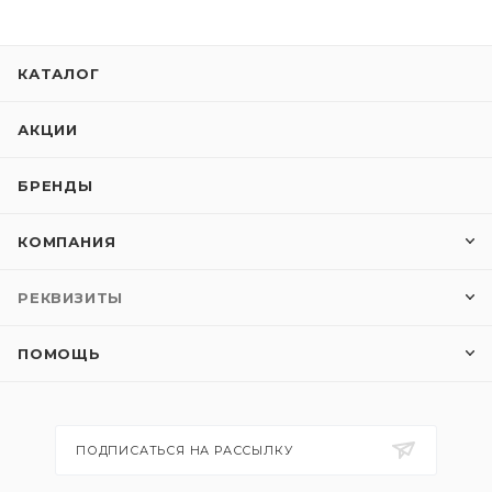
КАТАЛОГ
АКЦИИ
БРЕНДЫ
КОМПАНИЯ
РЕКВИЗИТЫ
ПОМОЩЬ
ПОДПИСАТЬСЯ НА РАССЫЛКУ