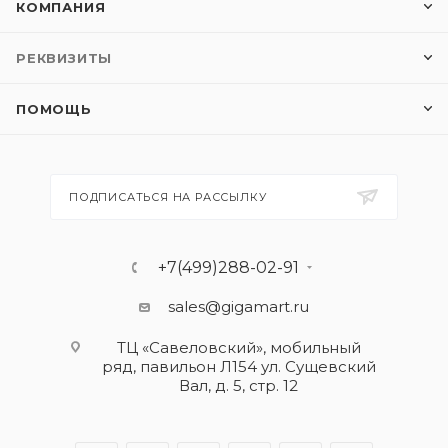
КОМПАНИЯ
РЕКВИЗИТЫ
ПОМОЩЬ
ПОДПИСАТЬСЯ НА РАССЫЛКУ
+7(499)288-02-91
sales@gigamart.ru
ТЦ «Савеловский», мобильный
ряд, павильон Л154 ул. Сущевский
Вал, д. 5, стр. 12