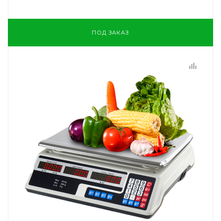
ПОД ЗАКАЗ