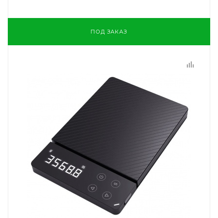
ПОД ЗАКАЗ