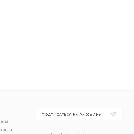
ПОДПИСАТЬСЯ НА РАССЫЛКУ
латы
ставки