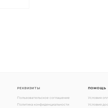
РЕКВИЗИТЫ
ПОМОЩЬ
Пользовательское соглашение
Условия оп
Политика конфиденциальности
Условия до