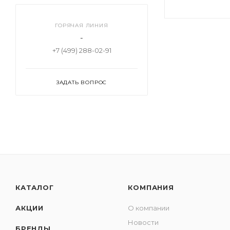
ГОРЯЧАЯ ЛИНИЯ
-
+7 (499) 288-02-91
ЗАДАТЬ ВОПРОС
КАТАЛОГ
КОМПАНИЯ
АКЦИИ
О компании
Новости
БРЕНДЫ