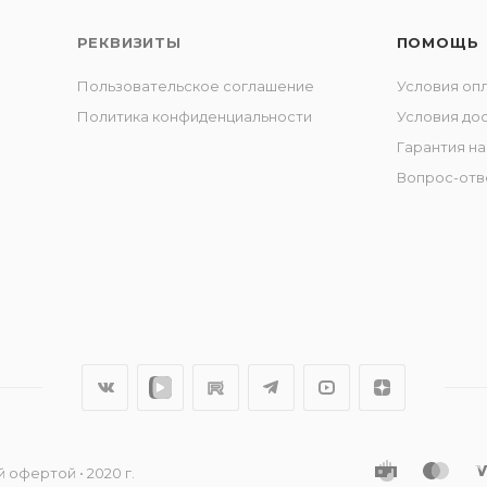
РЕКВИЗИТЫ
ПОМОЩЬ
Пользовательское соглашение
Условия оп
Политика конфиденциальности
Условия до
Гарантия на
Вопрос-отв
 офертой • 2020 г.