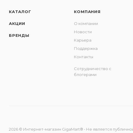
КАТАЛОГ
КОМПАНИЯ
АКЦИИ
О компании
Новости
БРЕНДЫ
Карьера
Поддержка
Контакты
Сотрудничество с
блогерами
2026 © Интернет-магазин GigaMart® • Не является публичной