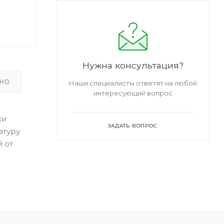
Нужна консультация?
ЬНО
Наши специалисты ответят на любой
интересующий вопрос
ки
ЗАДАТЬ ВОПРОС
атуру
й от