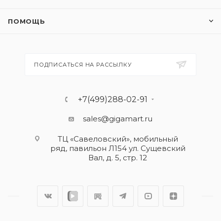
ПОМОЩЬ
ПОДПИСАТЬСЯ НА РАССЫЛКУ
+7(499)288-02-91
sales@gigamart.ru
ТЦ «Савеловский», мобильный
ряд, павильон Л154 ул. Сущевский
Вал, д. 5, стр. 12