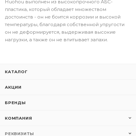
Huohou выполнен из высокопрочного АБС-
пластика, который обладает множеством
достоинств - он не боится коррозии и высокой
температуры, благодаря собственной упругости
он не деформируется, выдерживая высокие
нагрузки, а также он не впитывает запахи.
КАТАЛОГ
АКЦИИ
БРЕНДЫ
КОМПАНИЯ
РЕКВИЗИТЫ