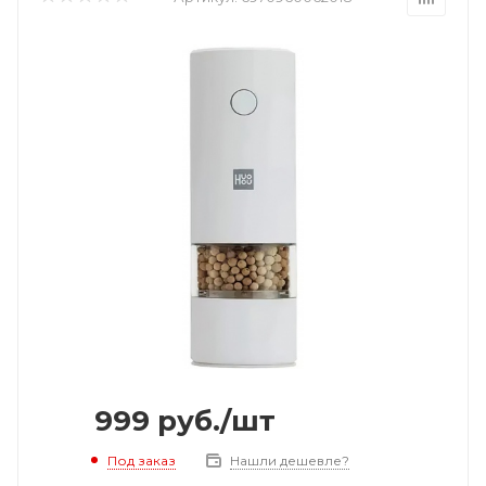
999
руб.
/шт
Под заказ
Нашли дешевле?