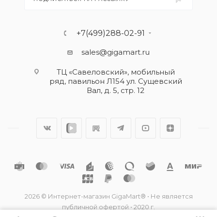
+7(499)288-02-91
sales@gigamart.ru
ТЦ «Савеловский», мобильный
ряд, павильон Л154 ул. Сущевский
Вал, д. 5, стр. 12
2026 © Интернет-магазин GigaMart® • Не является
публичной офертой • 2020 г.