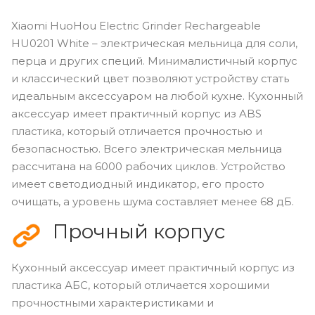
Xiaomi HuoHou Electric Grinder Rechargeable
HU0201 White – электрическая мельница для соли,
перца и других специй. Минималистичный корпус
и классический цвет позволяют устройству стать
идеальным аксессуаром на любой кухне. Кухонный
аксессуар имеет практичный корпус из ABS
пластика, который отличается прочностью и
безопасностью. Всего электрическая мельница
рассчитана на 6000 рабочих циклов. Устройство
имеет светодиодный индикатор, его просто
очищать, а уровень шума составляет менее 68 дБ.
Прочный корпус
Кухонный аксессуар имеет практичный корпус из
пластика АБС, который отличается хорошими
прочностными характеристиками и