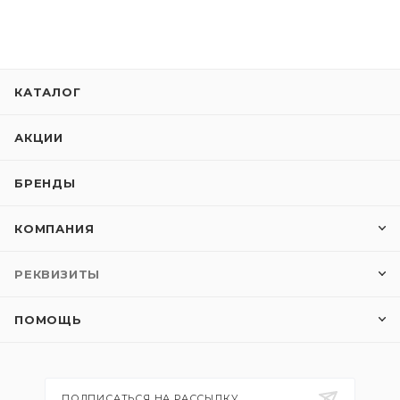
КАТАЛОГ
АКЦИИ
БРЕНДЫ
КОМПАНИЯ
РЕКВИЗИТЫ
ПОМОЩЬ
ПОДПИСАТЬСЯ НА РАССЫЛКУ