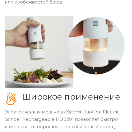
или особенностей блюд.
Широкое применение
Электрическая мельница Xiaomi HuoHou Electric
Grinder Rechargeable HU0201 позволяет быстро
измельчить в порошок черный и белый перец,