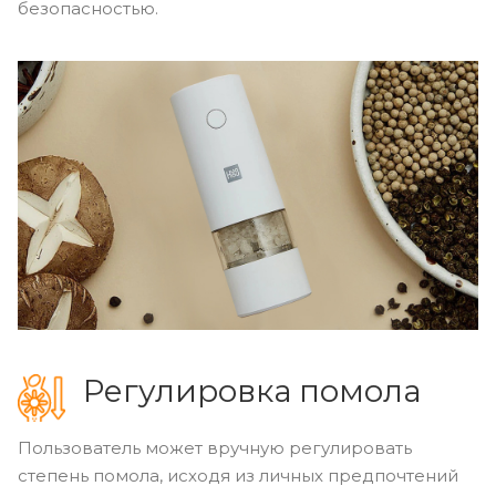
безопасностью.
Регулировка помола
Пользователь может вручную регулировать
степень помола, исходя из личных предпочтений