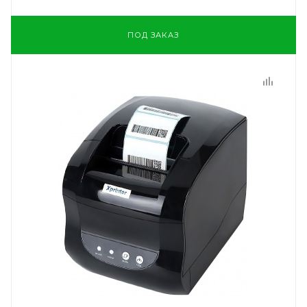
ПОД ЗАКАЗ