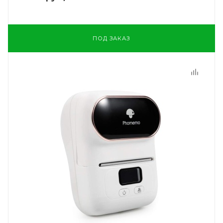
ПОД ЗАКАЗ