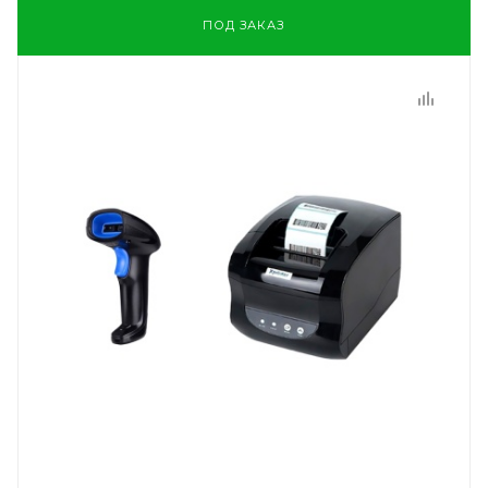
ПОД ЗАКАЗ