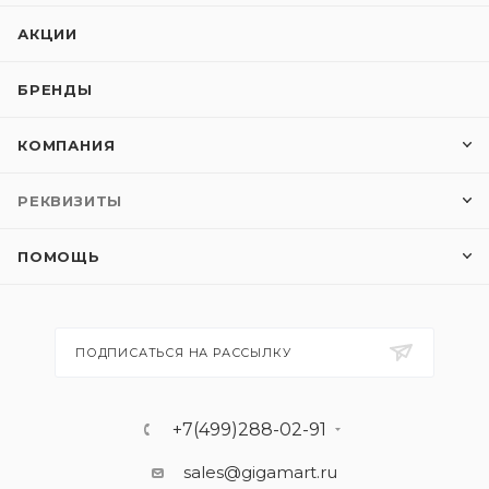
АКЦИИ
БРЕНДЫ
КОМПАНИЯ
РЕКВИЗИТЫ
ПОМОЩЬ
ПОДПИСАТЬСЯ НА РАССЫЛКУ
+7(499)288-02-91
sales@gigamart.ru