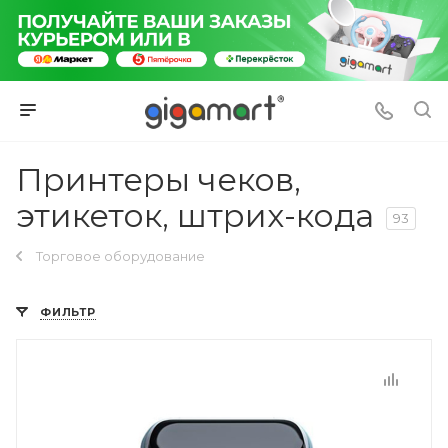
Принтеры чеков,
этикеток, штрих-кода
93
Торговое оборудование
ФИЛЬТР