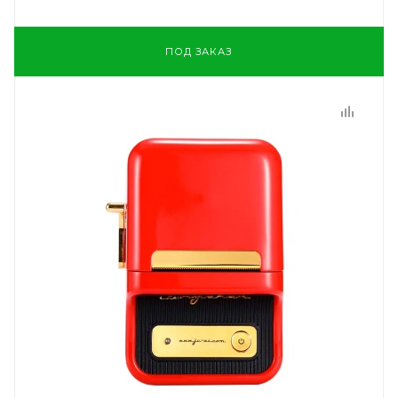
ПОД ЗАКАЗ