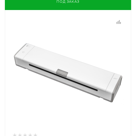
ПОД ЗАКАЗ