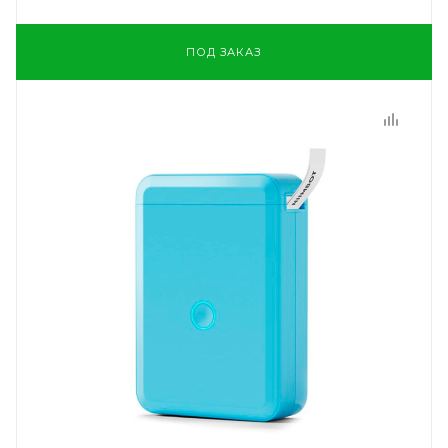
ПОД ЗАКАЗ