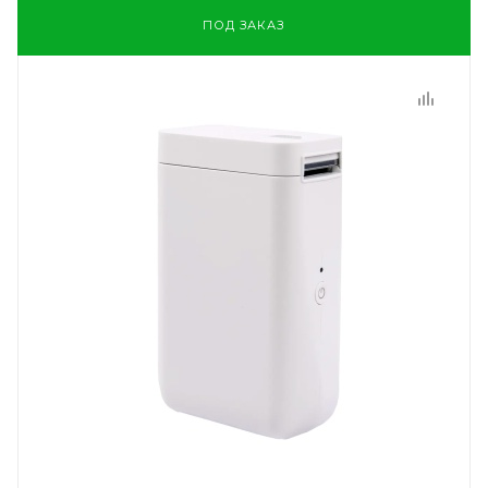
ПОД ЗАКАЗ