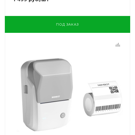
ПОД ЗАКАЗ