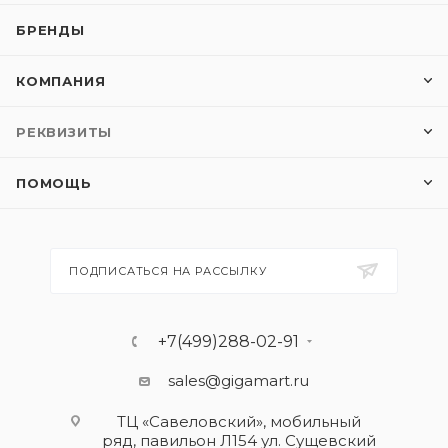
БРЕНДЫ
КОМПАНИЯ
РЕКВИЗИТЫ
ПОМОЩЬ
ПОДПИСАТЬСЯ НА РАССЫЛКУ
+7(499)288-02-91
sales@gigamart.ru
ТЦ «Савеловский», мобильный
ряд, павильон Л154 ул. Сущевский