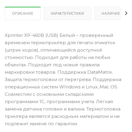
ОПИСАНИЕ
ХАРАКТЕРИСТИКИ
НАЛИЧИЕ
Xprinter XP-460B (USB) Белый – проверенный
временем термопринтер для печати этикеток
(штрих кодов), отличающийся доступной
стоимостью. Подходит для работы на любых
объектах. Подходит под новые правила
маркировки товаров. Поддержка DataMatrix.
Защита термоголовки от перегрева. Поддержка
операционных систем WIndows и Linux, Mac OS.
Совместим с основными складскими
программами 1С, программами учета. Лёгкая
замена датчика головки и валика. Термоголовка
принтера является расходным материалом и не
подлежит замене по гарантии.