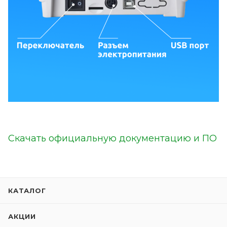
Скачать официальную документацию и ПО
КАТАЛОГ
АКЦИИ