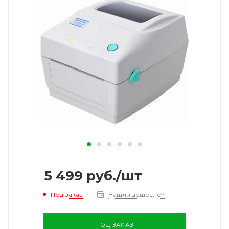
5 499
руб.
/шт
Под заказ
Нашли дешевле?
ПОД ЗАКАЗ