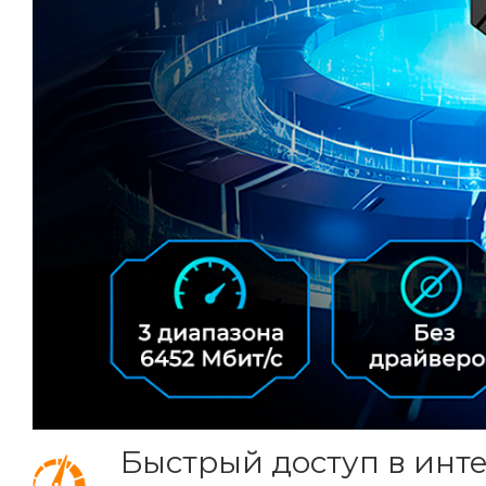
Быстрый доступ в инт