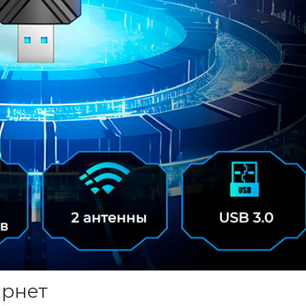
ернет