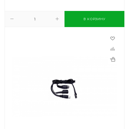
В КОРЗИНУ