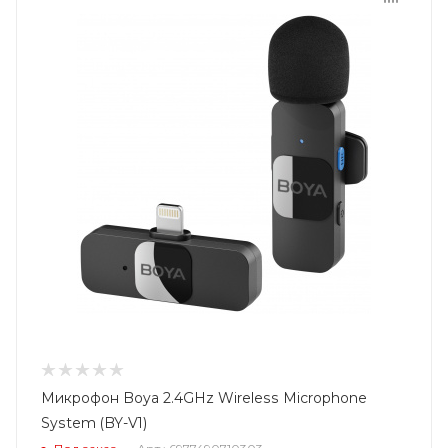
Микрофон Boya 2.4GHz Wireless Microphone
System (BY-V1)