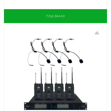
ПОД ЗАКАЗ