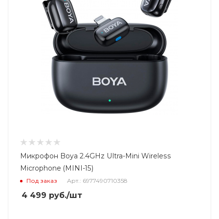
Микрофон Boya 2.4GHz Ultra-Mini Wireless
Microphone (MINI-15)
Под заказ
Арт.: 6977490710358
4 499
руб.
/шт