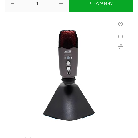
В КОРЗИНУ