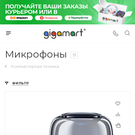
Микрофоны
51
Компьютерная техника
ФИЛЬТР