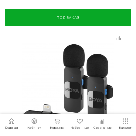
ПОД ЗАКАЗ
Главная
Кабинет
Корзина
Избранные
Сравнение
Каталог