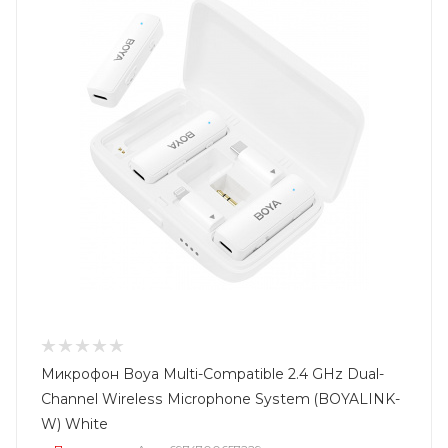
Микрофон Boya Multi-Compatible 2.4 GHz Dual-
Channel Wireless Microphone System (BOYALINK-
W) White