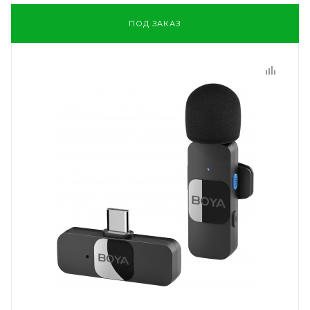
ПОД ЗАКАЗ