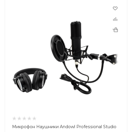
Микрофон Наушники Andowl Professional Studio