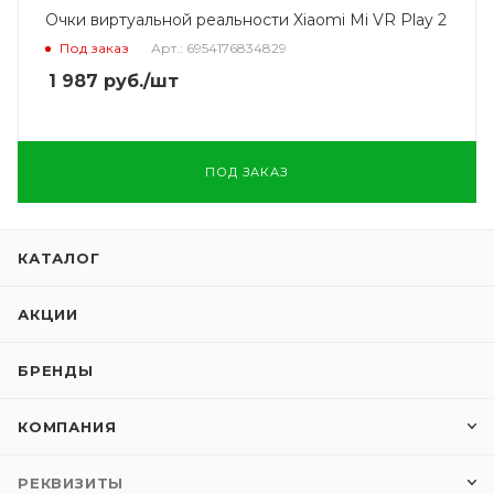
Очки виртуальной реальности Xiaomi Mi VR Play 2
Под заказ
Арт.: 6954176834829
1 987
руб.
/шт
ПОД ЗАКАЗ
КАТАЛОГ
АКЦИИ
БРЕНДЫ
КОМПАНИЯ
РЕКВИЗИТЫ