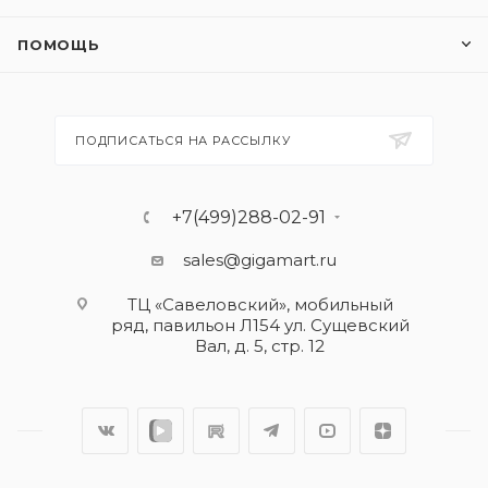
ПОМОЩЬ
ПОДПИСАТЬСЯ НА РАССЫЛКУ
+7(499)288-02-91
sales@gigamart.ru
ТЦ «Савеловский», мобильный
ряд, павильон Л154 ул. Сущевский
Вал, д. 5, стр. 12