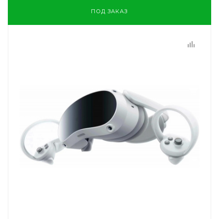
ПОД ЗАКАЗ