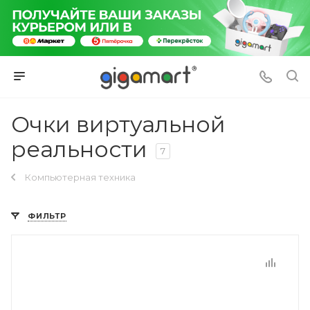
Очки виртуальной
реальности
7
Компьютерная техника
ФИЛЬТР