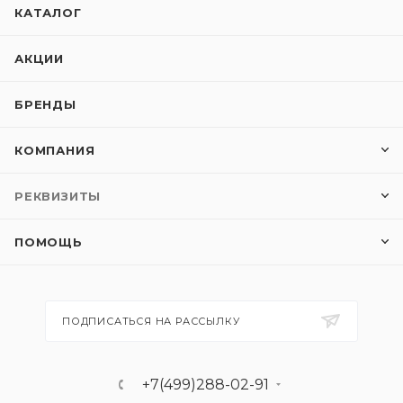
КАТАЛОГ
АКЦИИ
БРЕНДЫ
КОМПАНИЯ
РЕКВИЗИТЫ
ПОМОЩЬ
ПОДПИСАТЬСЯ НА РАССЫЛКУ
+7(499)288-02-91