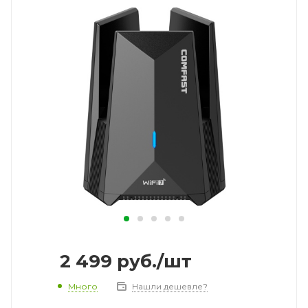
2 499
руб.
/шт
Много
Нашли дешевле?