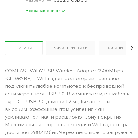
Все характеристики
ОПИСАНИЕ
ХАРАКТЕРИСТИКИ
НАЛИЧИЕ
COMFAST WiFi7 USB Wireless Adapter 6500Mbps
(CF-987BE) – Wi-Fi адаптер, который позволяет
подключить любое компьютер к беспроводной
сети через порт USB 3.0. В комплекте идет кабель
Type C – USB 3.0 длиной 1.2 м. Две антенны с
высоким коэффициентом усиления 4dBi
усиливают сигнал и расширяют зону покрытия.
Максимальная скорость передачи Wi-Fi адаптера
достигает 2882 Мбит. Через него можно загружать