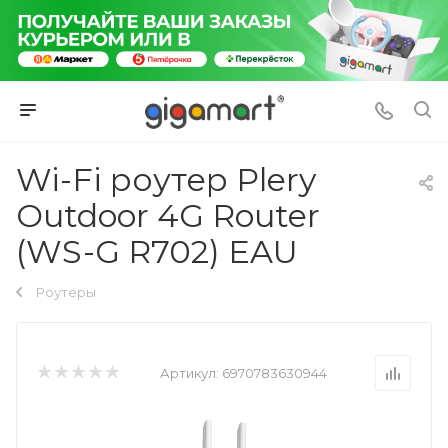
Wi-Fi роутер Plery
Outdoor 4G Router
(WS-G R702) EAU
Роутеры
Артикул:
6970783630944