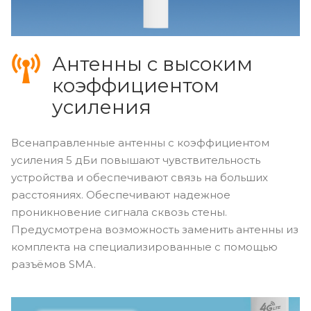
Антенны с высоким
коэффициентом
усиления
Всенаправленные антенны с коэффициентом
усиления 5 дБи повышают чувствительность
устройства и обеспечивают связь на больших
расстояниях. Обеспечивают надежное
проникновение сигнала сквозь стены.
Предусмотрена возможность заменить антенны из
комплекта на специализированные с помощью
разъёмов SMA.