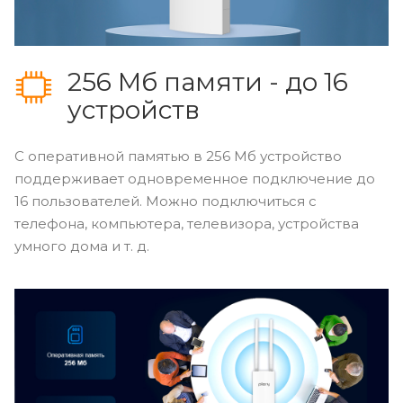
256 Мб памяти - до 16
устройств
С оперативной памятью в 256 Мб устройство
поддерживает одновременное подключение до
16 пользователей. Можно подключиться с
телефона, компьютера, телевизора, устройства
умного дома и т. д.