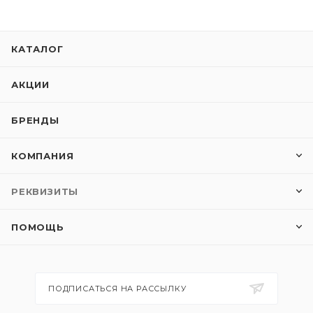
КАТАЛОГ
АКЦИИ
БРЕНДЫ
КОМПАНИЯ
РЕКВИЗИТЫ
ПОМОЩЬ
ПОДПИСАТЬСЯ НА РАССЫЛКУ