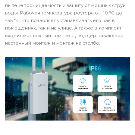
пыленепроницаемость и защиту от мощных струй
воды. Рабочая температура роутера от -10 °С до
+55 °С, что позволяет устанавливать его как в
помещениях, так и на улице. А также в комплект
входит монтажный комплект, поддерживающий
настенный монтаж и монтаж на столбе.