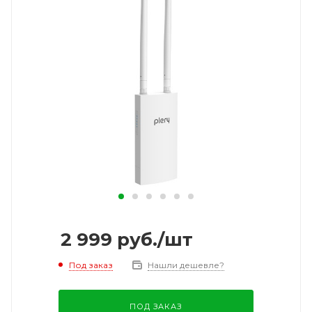
2 999
руб.
/шт
Под заказ
Нашли дешевле?
ПОД ЗАКАЗ