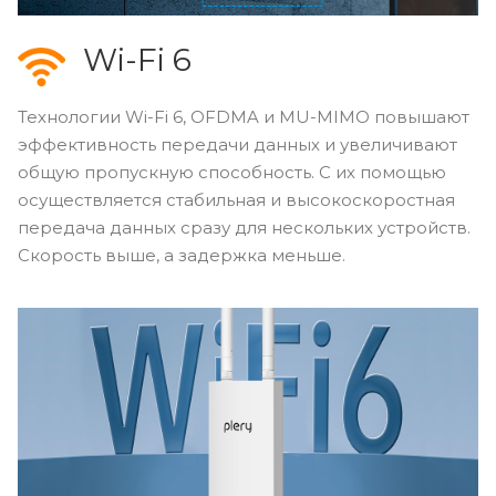
Wi-Fi 6
Технологии Wi-Fi 6, OFDMA и MU-MIMO повышают
эффективность передачи данных и увеличивают
общую пропускную способность. С их помощью
осуществляется стабильная и высокоскоростная
передача данных сразу для нескольких устройств.
Скорость выше, а задержка меньше.