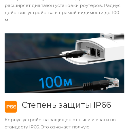
расширяет диапазон установки роутеров. Радиус
действия устройства в прямой видимости до 100
м.
Степень защиты IP66
Корпус устройства защищен от пыли и влаги по
стандарту IP66. Это означает полную