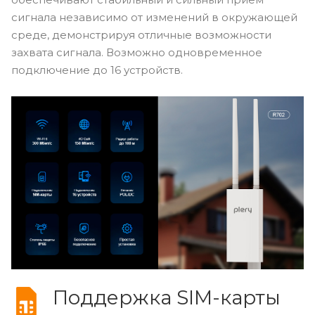
сигнала независимо от изменений в окружающей
среде, демонстрируя отличные возможности
захвата сигнала. Возможно одновременное
подключение до 16 устройств.
Поддержка SIM-карты