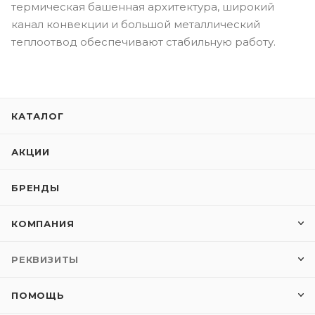
термическая башенная архитектура, широкий
канал конвекции и большой металлический
теплоотвод обеспечивают стабильную работу.
КАТАЛОГ
АКЦИИ
БРЕНДЫ
КОМПАНИЯ
РЕКВИЗИТЫ
ПОМОЩЬ