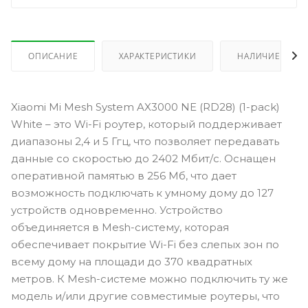
ОПИСАНИЕ
ХАРАКТЕРИСТИКИ
НАЛИЧИЕ
Xiaomi Mi Mesh System AX3000 NE (RD28) (1-pack)
White – это Wi-Fi роутер, который поддерживает
диапазоны 2,4 и 5 Ггц, что позволяет передавать
данные со скоростью до 2402 Мбит/с. Оснащен
оперативной памятью в 256 Мб, что дает
возможность подключать к умному дому до 127
устройств одновременно. Устройство
объединяется в Mesh-систему, которая
обеспечивает покрытие Wi-Fi без слепых зон по
всему дому на площади до 370 квадратных
метров. К Mesh-системе можно подключить ту же
модель и/или другие совместимые роутеры, что