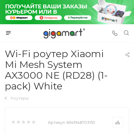
Wi-Fi роутер Xiaomi
Mi Mesh System
AX3000 NE (RD28) (1-
pack) White
Роутеры
Артикул:
6941948703155