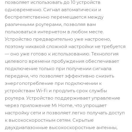
позволяет использовать до 10 устройств
одновременно. Сигнал автоматически и
беспрепятственно перемещается между
различными роутерами, позволяя вам
пользоваться интернетом в любом месте.
Устройство предварительно уже настроено,
поэтому никакой сложной настройки не требуется
— оно уже готово к использованию. Технология
целевого времени пробуждения обеспечивает
подключение только при получении сигнала
передачи, что позволяет эффективно снизить
энергопотребление при подключении к
устройствам Wi-Fi и продлить срок службы
роутера. Устройство поддерживает управление
через приложение Mi Home, что упрощает
настройку сети и позволяет легко получать доступ
к высокоскоростным сетям. Скрытые
двухдиапазонные высокоскоростные антенны,