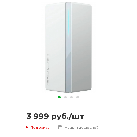
3 999
руб.
/шт
Под заказ
Нашли дешевле?