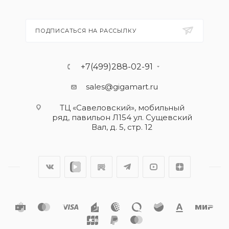
ПОДПИСАТЬСЯ НА РАССЫЛКУ
+7(499)288-02-91
sales@gigamart.ru
ТЦ «Савеловский», мобильный
ряд, павильон Л154 ул. Сущевский
Вал, д. 5, стр. 12