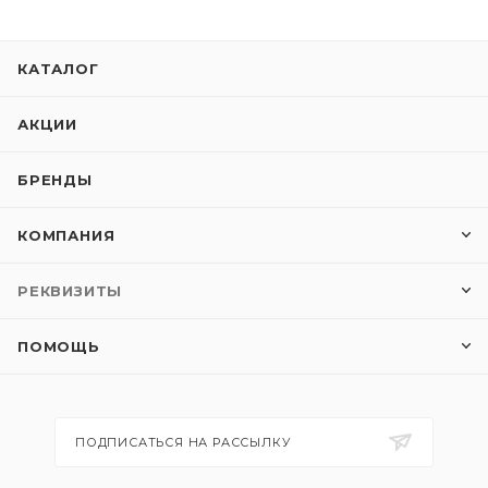
КАТАЛОГ
АКЦИИ
БРЕНДЫ
КОМПАНИЯ
РЕКВИЗИТЫ
ПОМОЩЬ
ПОДПИСАТЬСЯ НА РАССЫЛКУ