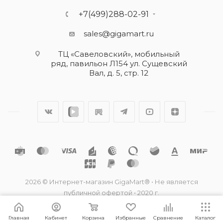
+7(499)288-02-91
sales@gigamart.ru
ТЦ «Савеловский», мобильный
ряд, павильон Л154 ул. Сущевский
Вал, д. 5, стр. 12
2026 © Интернет-магазин GigaMart® • Не является
публичной офертой • 2020 г.
Главная
Кабинет
Корзина
Избранные
Сравнение
Каталог