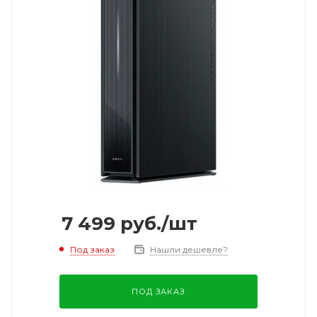
7 499
руб.
/шт
Под заказ
Нашли дешевле?
ПОД ЗАКАЗ