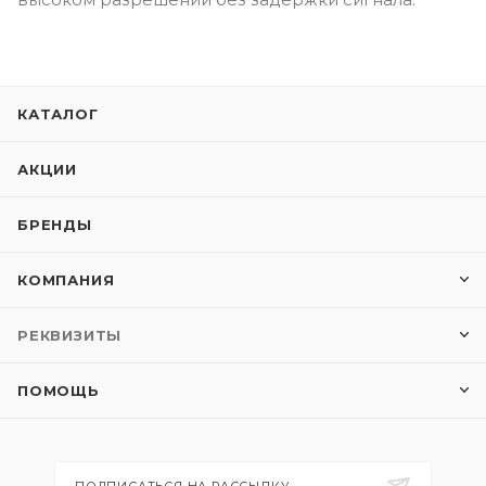
КАТАЛОГ
АКЦИИ
БРЕНДЫ
КОМПАНИЯ
РЕКВИЗИТЫ
ПОМОЩЬ