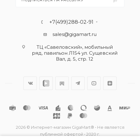
ПОДПИСАТЬСЯ НА РАССЫЛКУ
+7(499)288-02-91
sales@gigamart.ru
ТЦ «Савеловский», мобильный
ряд, павильон Л154 ул. Сущевский
Вал, д. 5, стр. 12
2026 © Интернет-магазин GigaMart® • Не является
публичной офертой • 2020 г.