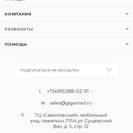
КОМПАНИЯ
РЕКВИЗИТЫ
ПОМОЩЬ
ПОДПИСАТЬСЯ НА РАССЫЛКУ
+7(499)288-02-91
sales@gigamart.ru
ТЦ «Савеловский», мобильный
ряд, павильон Л154 ул. Сущевский
Вал, д. 5, стр. 12