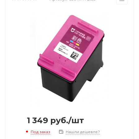
1 349
руб.
/шт
Под заказ
Нашли дешевле?