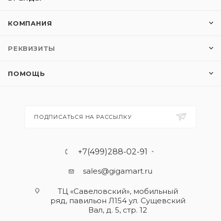
КОМПАНИЯ
РЕКВИЗИТЫ
ПОМОЩЬ
ПОДПИСАТЬСЯ НА РАССЫЛКУ
+7(499)288-02-91
sales@gigamart.ru
ТЦ «Савеловский», мобильный
ряд, павильон Л154 ул. Сущевский
Вал, д. 5, стр. 12