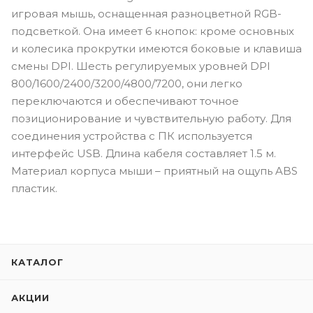
игровая мышь, оснащенная разноцветной RGB-
подсветкой. Она имеет 6 кнопок: кроме основных
и колесика прокрутки имеются боковые и клавиша
смены DPI. Шесть регулируемых уровней DPI
800/1600/2400/3200/4800/7200, они легко
переключаются и обеспечивают точное
позиционирование и чувствительную работу. Для
соединения устройства с ПК используется
интерфейс USB. Длина кабеля составляет 1.5 м.
Материал корпуса мыши – приятный на ощупь ABS
пластик.
КАТАЛОГ
АКЦИИ