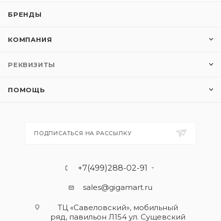
БРЕНДЫ
КОМПАНИЯ
РЕКВИЗИТЫ
ПОМОЩЬ
ПОДПИСАТЬСЯ НА РАССЫЛКУ
+7(499)288-02-91
sales@gigamart.ru
ТЦ «Савеловский», мобильный
ряд, павильон Л154 ул. Сущевский