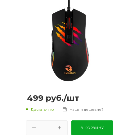
499
руб.
/шт
Достаточно
Нашли дешевле?
В КОРЗИНУ