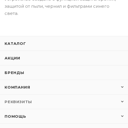
защитой от пыли, чернил и фильтрами синего
света.
КАТАЛОГ
АКЦИИ
БРЕНДЫ
КОМПАНИЯ
РЕКВИЗИТЫ
ПОМОЩЬ