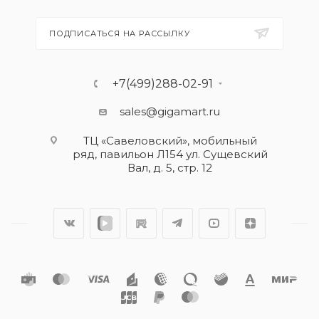
ПОДПИСАТЬСЯ НА РАССЫЛКУ
+7(499)288-02-91
sales@gigamart.ru
ТЦ «Савеловский», мобильный
ряд, павильон Л154 ул. Сущевский
Вал, д. 5, стр. 12