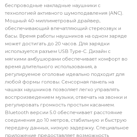
беспроводные накладные наушники с
технологией активного шумоподавления (ANC).
Мощный 40-миллиметровый драйвер,
обеспечивающий впечатляющий стереозвук и
басы. Время работы наушников на одном заряде
может достигать до 20 часов. Для зарядки
используется разъем USB Type-C. Дизайн с
мягкими амбушюрами обеспечивает комфорт во
время длительного использования, а
регулируемое оголовье идеально подходит для
любой формы головы. Сенсорная панель на
чашках наушников позволяет легко управлять
воспроизведением музыки, отвечать на звонки и
регулировать громкость простым касанием.
Bluetooth версии 5.0 обеспечивает расстояние
соединения до 10 метров, стабильную и быструю
передачу данных, низкую задержку. Специальное
приложение предоставляет возможность