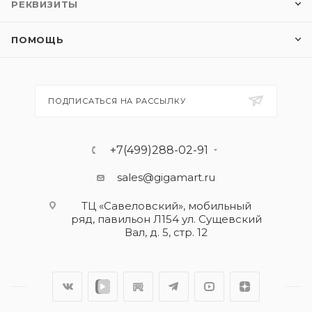
РЕКВИЗИТЫ
ПОМОЩЬ
ПОДПИСАТЬСЯ НА РАССЫЛКУ
+7(499)288-02-91
sales@gigamart.ru
ТЦ «Савеловский», мобильный
ряд, павильон Л154 ул. Сущевский
Вал, д. 5, стр. 12