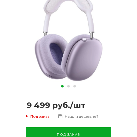
9 499
руб.
/шт
Под заказ
Нашли дешевле?
ПОД ЗАКАЗ