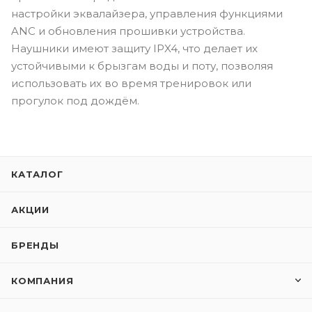
настройки эквалайзера, управления функциями
ANC и обновления прошивки устройства.
Наушники имеют защиту IPX4, что делает их
устойчивыми к брызгам воды и поту, позволяя
использовать их во время тренировок или
прогулок под дождём.
КАТАЛОГ
АКЦИИ
БРЕНДЫ
КОМПАНИЯ