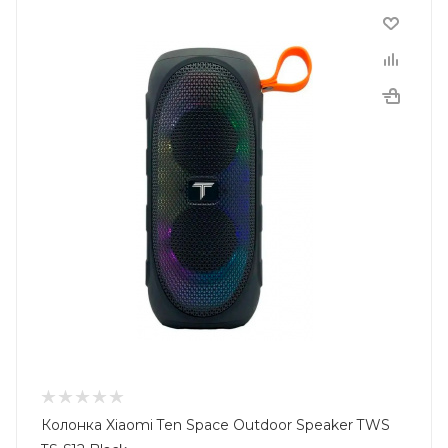
Колонка Xiaomi Ten Space Outdoor Speaker TWS