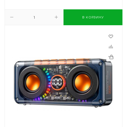
В КОРЗИНУ