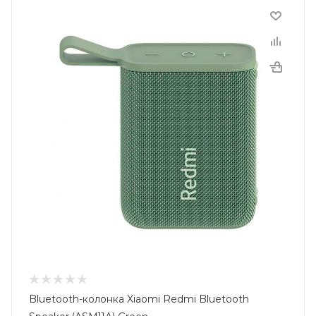
Bluetooth-колонка Xiaomi Redmi Bluetooth