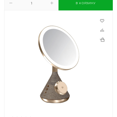
В КОРЗИНУ