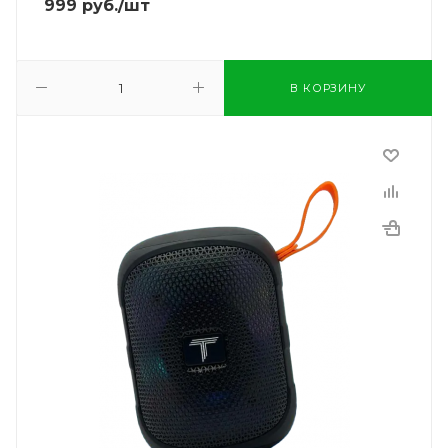
999
руб.
/шт
В КОРЗИНУ