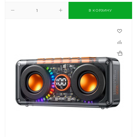
В КОРЗИНУ