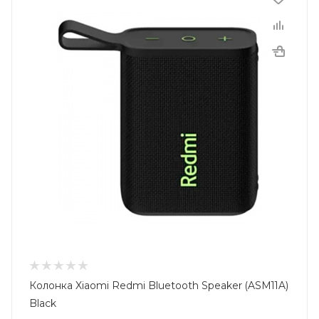
Колонка Xiaomi Redmi Bluetooth Speaker (ASM11A)
Black