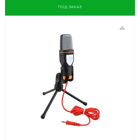
ПОД ЗАКАЗ