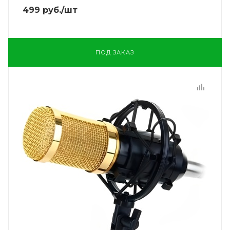
499
руб.
/шт
ПОД ЗАКАЗ