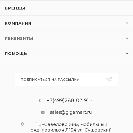
БРЕНДЫ
КОМПАНИЯ
РЕКВИЗИТЫ
ПОМОЩЬ
ПОДПИСАТЬСЯ НА РАССЫЛКУ
+7(499)288-02-91
sales@gigamart.ru
ТЦ «Савеловский», мобильный
ряд, павильон Л154 ул. Сущевский