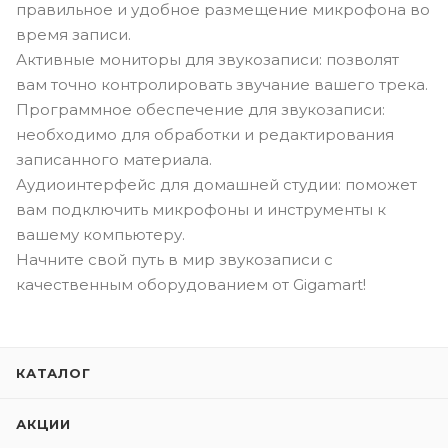
правильное и удобное размещение микрофона во
время записи.
Активные мониторы для звукозаписи: позволят
вам точно контролировать звучание вашего трека.
Программное обеспечение для звукозаписи:
необходимо для обработки и редактирования
записанного материала.
Аудиоинтерфейс для домашней студии: поможет
вам подключить микрофоны и инструменты к
вашему компьютеру.
Начните свой путь в мир звукозаписи с
качественным оборудованием от Gigamart!
КАТАЛОГ
АКЦИИ