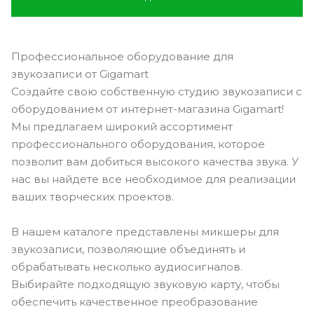
Профессиональное оборудование для
звукозаписи от Gigamart
Создайте свою собственную студию звукозаписи с
оборудованием от интернет-магазина Gigamart!
Мы предлагаем широкий ассортимент
профессионального оборудования, которое
позволит вам добиться высокого качества звука. У
нас вы найдете все необходимое для реализации
ваших творческих проектов.
В нашем каталоге представлены микшеры для
звукозаписи, позволяющие объединять и
обрабатывать несколько аудиосигналов.
Выбирайте подходящую звуковую карту, чтобы
обеспечить качественное преобразование