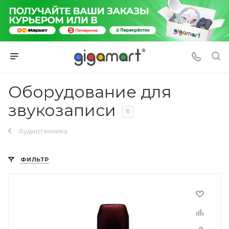
Оборудование для
звукозаписи
11
Аудиотехника
ФИЛЬТР