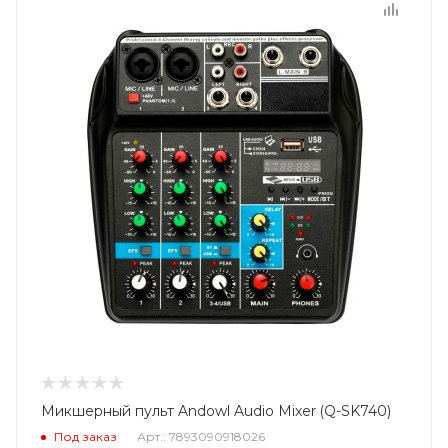
Микшерный пульт Andowl Audio Mixer (Q-SK740)
Под заказ
Арт.: 7893090918026