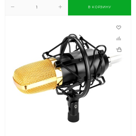
В КОРЗИНУ