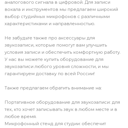
аналогового сигнала в цифровой. Для записи
вокала и инструментов мы предлагаем широкий
выбор студийных микрофонов с различными
характеристиками и направленностью.
Не забудьте также про аксессуары для
звукозаписи, которые помогут вам улучшить
условия записи и обеспечить комфортную работу.
У нас вы можете купить оборудование для
звукозаписи любого уровня сложности, и мы
гарантируем доставку по всей России!
Также предлагаем обратить внимание на:
Портативное оборудование для звукозаписи: для
тех, кто хочет записывать звук в любом месте и в
любое время.
Микрофонный стенд для студии: обеспечит