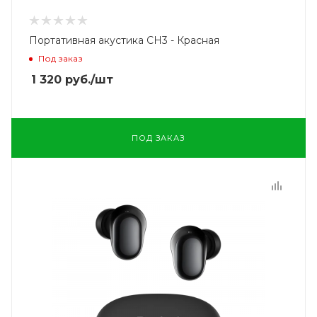
Портативная акустика CH3 - Красная
Под заказ
1 320
руб.
/шт
ПОД ЗАКАЗ