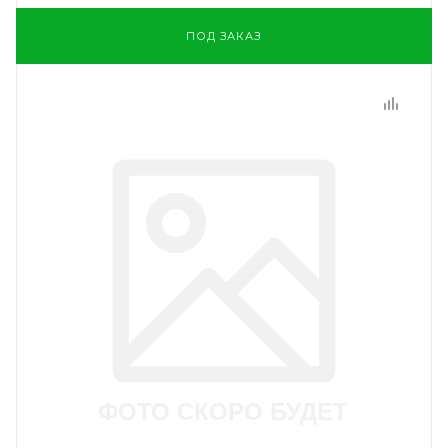
ПОД ЗАКАЗ