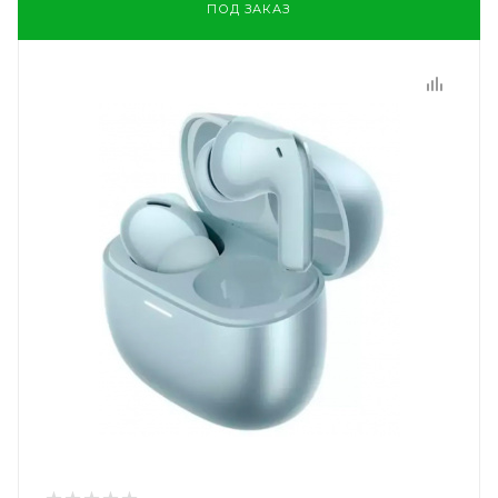
ПОД ЗАКАЗ