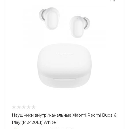
Наушники внутриканальные Xiaomi Redmi Buds 6
Play (M2420E1) White