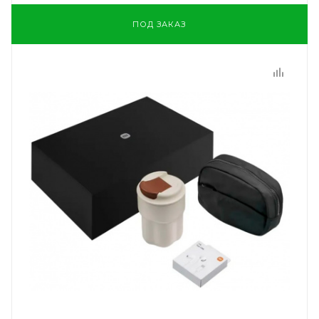
ПОД ЗАКАЗ