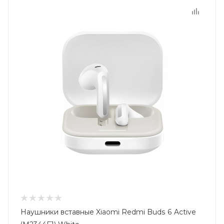
Наушники вставные Xiaomi Redmi Buds 6 Active