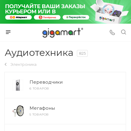
Аудиотехника
825
Электроника
Переводчики
6 ТОВАРОВ
Мегафоны
5 ТОВАРОВ