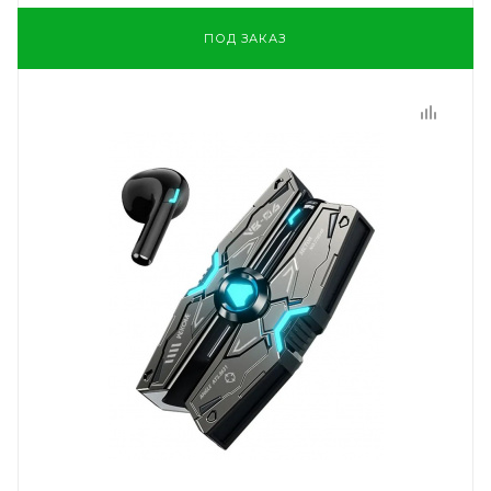
ПОД ЗАКАЗ