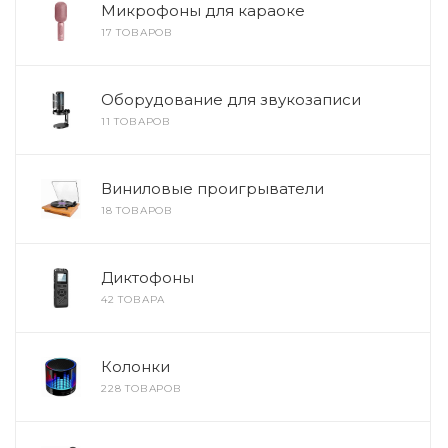
Микрофоны для караоке
17 ТОВАРОВ
Оборудование для звукозаписи
11 ТОВАРОВ
Виниловые проигрыватели
18 ТОВАРОВ
Диктофоны
42 ТОВАРА
Колонки
228 ТОВАРОВ