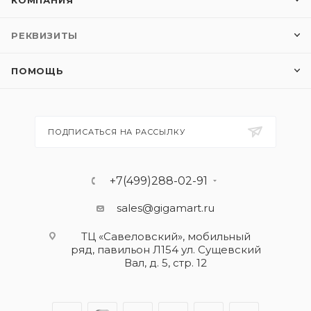
КОМПАНИЯ
РЕКВИЗИТЫ
ПОМОЩЬ
ПОДПИСАТЬСЯ НА РАССЫЛКУ
+7(499)288-02-91
sales@gigamart.ru
ТЦ «Савеловский», мобильный
ряд, павильон Л154 ул. Сущевский
Вал, д. 5, стр. 12