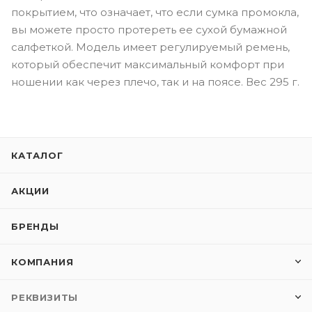
покрытием, что означает, что если сумка промокла,
вы можете просто протереть ее сухой бумажной
салфеткой. Модель имеет регулируемый ремень,
который обеспечит максимальный комфорт при
ношении как через плечо, так и на поясе. Вес 295 г.
КАТАЛОГ
АКЦИИ
БРЕНДЫ
КОМПАНИЯ
РЕКВИЗИТЫ