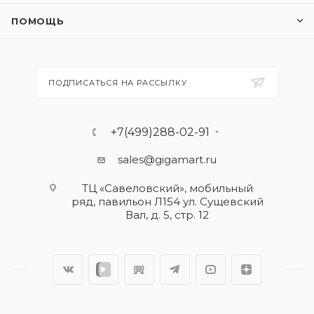
ПОМОЩЬ
ПОДПИСАТЬСЯ НА РАССЫЛКУ
+7(499)288-02-91
sales@gigamart.ru
ТЦ «Савеловский», мобильный
ряд, павильон Л154 ул. Сущевский
Вал, д. 5, стр. 12