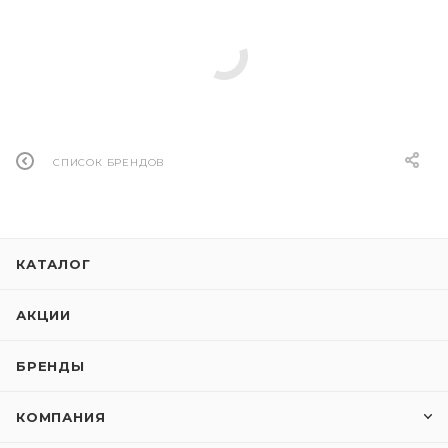
СПИСОК БРЕНДОВ
КАТАЛОГ
АКЦИИ
БРЕНДЫ
КОМПАНИЯ