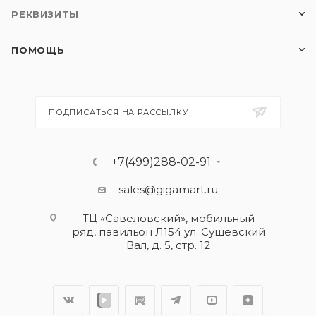
РЕКВИЗИТЫ
ПОМОЩЬ
ПОДПИСАТЬСЯ НА РАССЫЛКУ
+7(499)288-02-91
sales@gigamart.ru
ТЦ «Савеловский», мобильный
ряд, павильон Л154 ул. Сущевский
Вал, д. 5, стр. 12