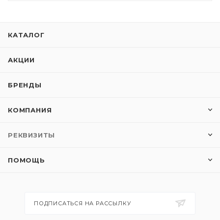
КАТАЛОГ
АКЦИИ
БРЕНДЫ
КОМПАНИЯ
РЕКВИЗИТЫ
ПОМОЩЬ
ПОДПИСАТЬСЯ НА РАССЫЛКУ