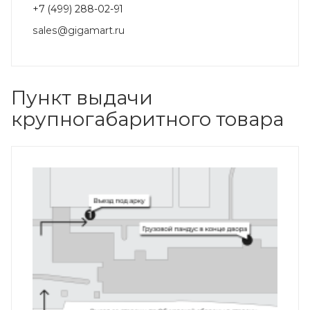
+7 (499) 288-02-91
sales@gigamart.ru
Пункт выдачи
крупногабаритного товара