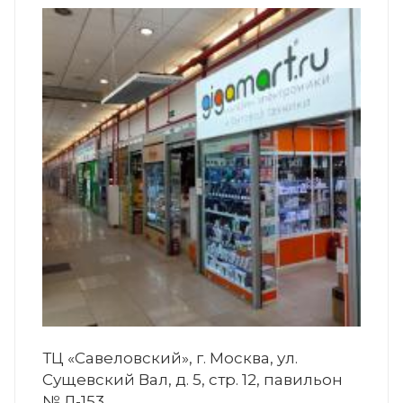
ТЦ «Савеловский», г. Москва, ул.
Сущевский Вал, д. 5, стр. 12, павильон
№ Л-153