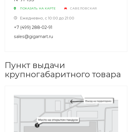
ПОКАЗАТЬ НА КАРТЕ
САВЕЛОВСКАЯ
Ежедневно, с 10:00 до 21:00
+7 (499) 288-02-91
sales@gigamart.ru
Пункт выдачи
крупногабаритного товара