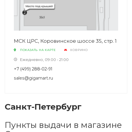
МСК ЦРС, Коровинское шоссе 35, стр. 1
ПОКАЗАТЬ НА КАРТЕ
ХОВРИНО
Ежедневно, 09:00 - 21:00
+7 (499) 288-02-91
sales@gigamart.ru
Санкт-Петербург
Пункты выдачи в магазине