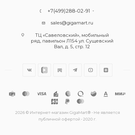
+7(499)288-02-91
sales@gigamart.ru
ТЦ «Савеловский», мобильный
ряд, павильон Л154 ул. Сущевский
Вал, д. 5, стр. 12
2026 © Интернет-магазин GigaMart® • Не является
публичной офертой • 2020 г.