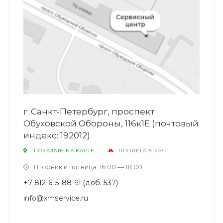
г. Санкт-Петербург, проспект
Обуховской Обороны, 116к1Е (почтовый
индекс: 192012)
ПОКАЗАТЬ НА КАРТЕ
ПРОЛЕТАРСКАЯ
Вторник и пятница: 16:00 — 18:00
+7 812-615-88-91 (доб. 537)
info@xmservice.ru