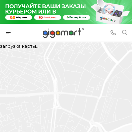
загрузка карты...