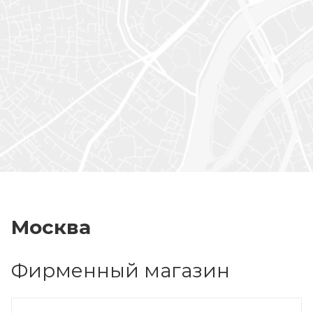
Москва
Фирменный магазин