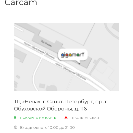
Carcam
ТЦ «Нева», г. Санкт-Петербург, пр-т.
Обуховской Обороны, д. 116
ПОКАЗАТЬ НА КАРТЕ
ПРОЛЕТАРСКАЯ
Ежедневно, с 10:00 до 21:00