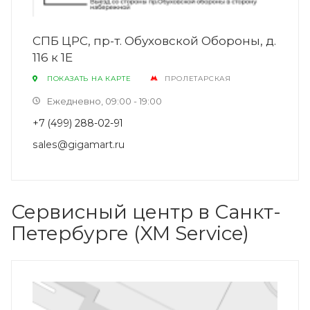
СПБ ЦРС, пр-­т. Обуховской Обороны, д.
116 к 1Е
ПОКАЗАТЬ НА КАРТЕ
ПРОЛЕТАРСКАЯ
Ежедневно, 09:00 - 19:00
+7 (499) 288-02-91
sales@gigamart.ru
Сервисный центр в Санкт-
Петербурге (XM Service)