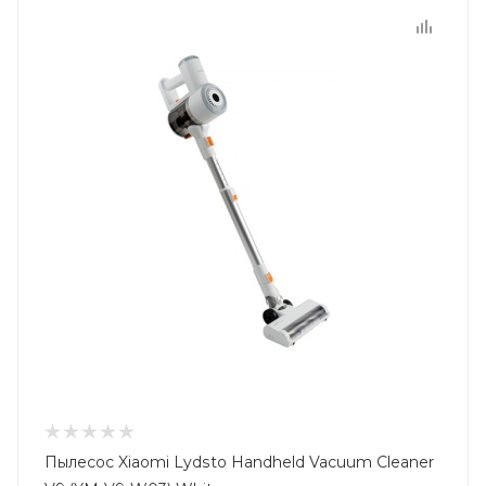
Пылесос Xiaomi Lydsto Handheld Vacuum Cleaner