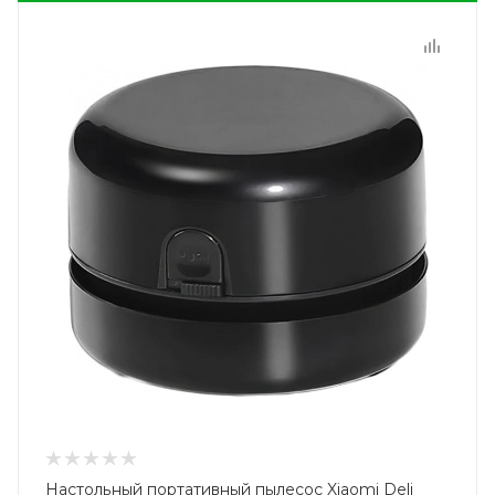
Настольный портативный пылесос Xiaomi Deli