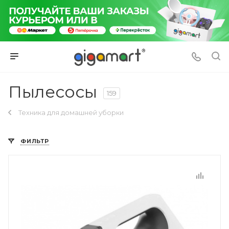
Пылесосы
159
Техника для домашней уборки
ФИЛЬТР