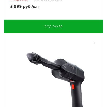
5 999
руб.
/шт
ПОД ЗАКАЗ