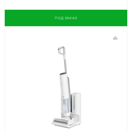
ПОД ЗАКАЗ