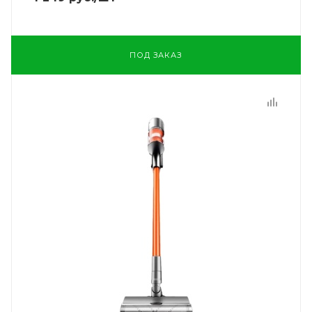
ПОД ЗАКАЗ