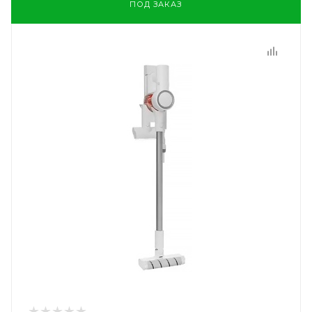
ПОД ЗАКАЗ