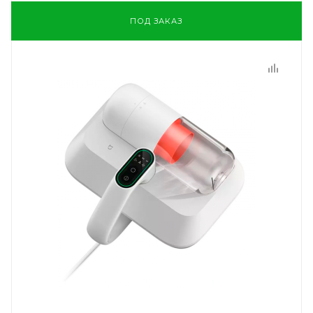
ПОД ЗАКАЗ