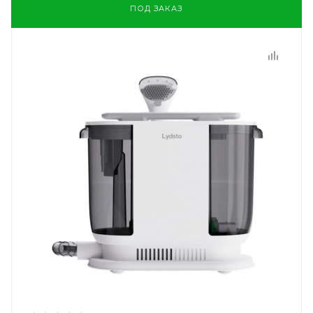
ПОД ЗАКАЗ