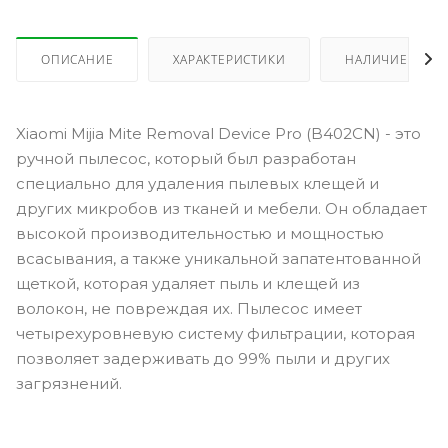
ОПИСАНИЕ
ХАРАКТЕРИСТИКИ
НАЛИЧИЕ
Xiaomi Mijia Mite Removal Device Pro (B402CN) - это
ручной пылесос, который был разработан
специально для удаления пылевых клещей и
других микробов из тканей и мебели. Он обладает
высокой производительностью и мощностью
всасывания, а также уникальной запатентованной
щеткой, которая удаляет пыль и клещей из
волокон, не повреждая их. Пылесос имеет
четырехуровневую систему фильтрации, которая
позволяет задерживать до 99% пыли и других
загрязнений.