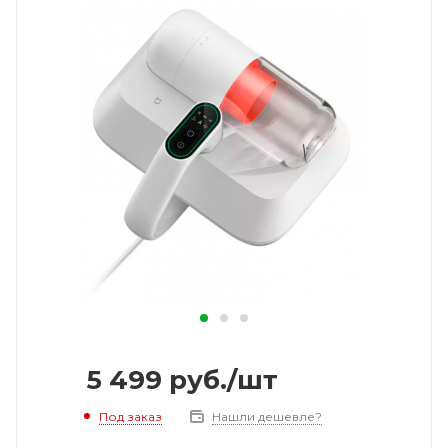
5 499
руб.
/шт
Под заказ
Нашли дешевле?