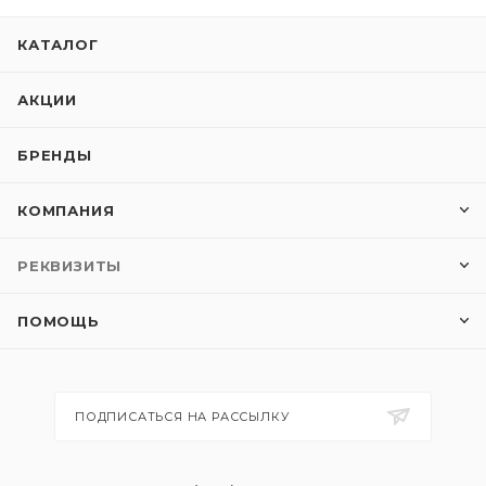
КАТАЛОГ
АКЦИИ
БРЕНДЫ
КОМПАНИЯ
РЕКВИЗИТЫ
ПОМОЩЬ
ПОДПИСАТЬСЯ НА РАССЫЛКУ