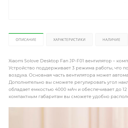
ОПИСАНИЕ
ХАРАКТЕРИСТИКИ
НАЛИЧИЕ
Xiaomi Solove Desktop Fan JP-F01 вентилятор – ко
Устройство поддерживает 3 режима работы, что п
воздуха. Основная часть вентилятора может автома
Дополнительно вы сможете регулировать угол накл
обладает емкостью 4000 мАч и обеспечивает до 12
компактным габаритам вы сможете удобно располо