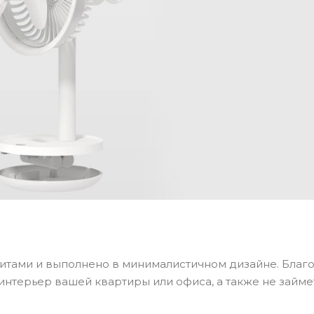
итами и выполнено в минималистичном дизайне. Благ
интерьер вашей квартиры или офиса, а также не займе