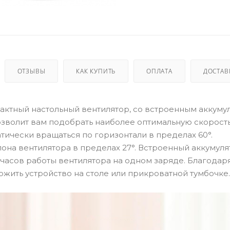
ОТЗЫВЫ
КАК КУПИТЬ
ОПЛАТА
ДОСТАВ
мпактный настольный вентилятор, со встроенным аккуму
озволит вам подобрать наиболее оптимальную скорость
тически вращаться по горизонтали в пределах 60°.
она вентилятора в пределах 27°. Встроенный аккумуля
 часов работы вентилятора на одном заряде. Благодар
жить устройство на столе или прикроватной тумбочке.