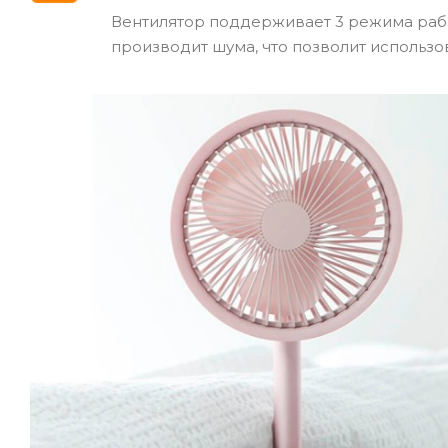
Вентилятор поддерживает 3 режима рабо
производит шума, что позволит использов