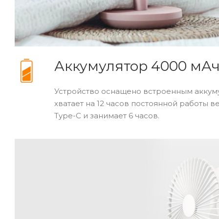
Аккумулятор 4000 мА
Устройство оснащено встроенным аккуму
хватает на 12 часов постоянной работы в
Type-C и занимает 6 часов.