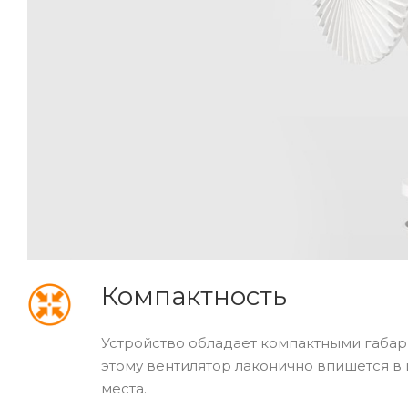
Компактность
Устройство обладает компактными габар
этому вентилятор лаконично впишется в 
места.