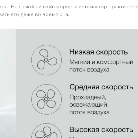
ты. На самой низкой скорости вентилятор практическ
ать его даже во время сна.