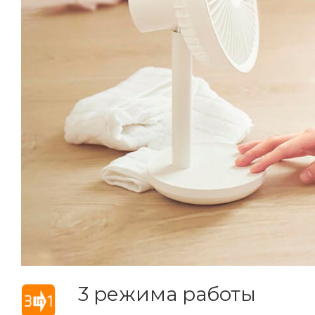
3 режима работы