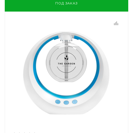
ПОД ЗАКАЗ