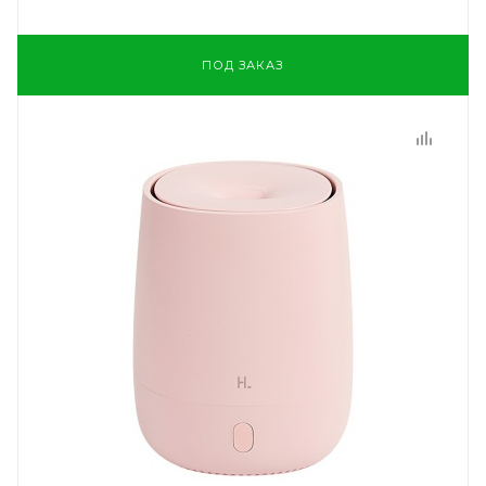
ПОД ЗАКАЗ