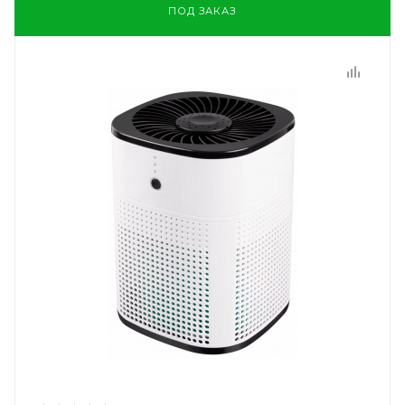
ПОД ЗАКАЗ