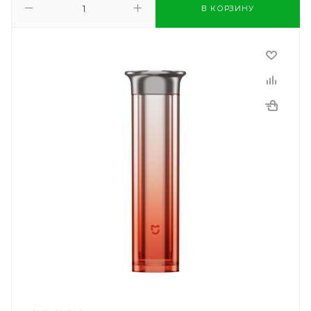
В КОРЗИНУ