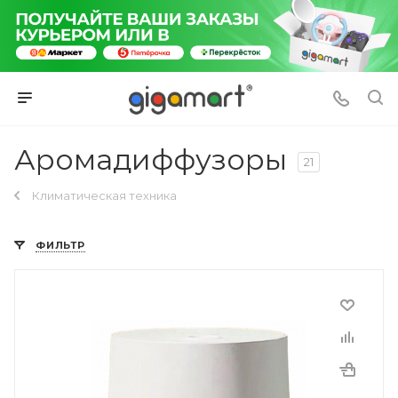
Аромадиффузоры
21
Климатическая техника
ФИЛЬТР