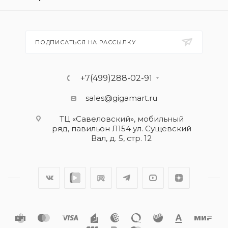
ПОДПИСАТЬСЯ НА РАССЫЛКУ
+7(499)288-02-91
sales@gigamart.ru
ТЦ «Савеловский», мобильный
ряд, павильон Л154 ул. Сущевский
Вал, д. 5, стр. 12