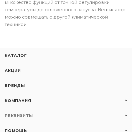
множество функций от точной регулировки
температуры до отложенного запуска. Вентилятор
можно совмещать с другой климатической
техникой.
КАТАЛОГ
АКЦИИ
БРЕНДЫ
КОМПАНИЯ
РЕКВИЗИТЫ
ПОМОЩЬ