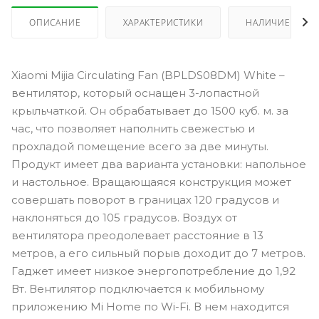
ОПИСАНИЕ
ХАРАКТЕРИСТИКИ
НАЛИЧИЕ
Xiaomi Mijia Circulating Fan (BPLDS08DM) White –
вентилятор, который оснащен 3-лопастной
крыльчаткой. Он обрабатывает до 1500 куб. м. за
час, что позволяет наполнить свежестью и
прохладой помещение всего за две минуты.
Продукт имеет два варианта установки: напольное
и настольное. Вращающаяся конструкция может
совершать поворот в границах 120 градусов и
наклоняться до 105 градусов. Воздух от
вентилятора преодолевает расстояние в 13
метров, а его сильный порыв доходит до 7 метров.
Гаджет имеет низкое энергопотребление до 1,92
Вт. Вентилятор подключается к мобильному
приложению Mi Home по Wi-Fi. В нем находится