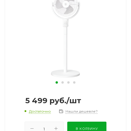
5 499
руб.
/шт
Достаточно
Нашли дешевле?
В КОРЗИНУ