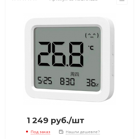
1 249
руб.
/шт
Под заказ
Нашли дешевле?