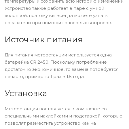
температуры и сохранить всю историю изменений.
Устройство также работает в паре с умной
колонкой, поэтому вы всегда можете узнать
показатели при помощи голосовых вопросов.
Источник питания
Для питания метеостанции используется одна
батарейка CR 2450. Поскольку потребление
достаточно экономичное, то замена потребуется
нечасто, примерно 1 раз в 1.5 года.
Установка
Метеостанция поставляется в комплекте со
специальными наклейками и подставкой, которые
позволят разместить устройство как на