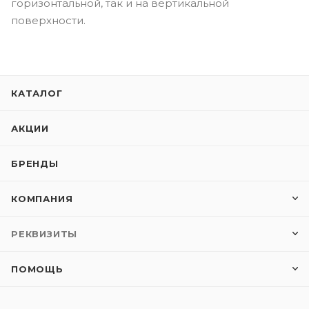
горизонтальной, так и на вертикальной
поверхности.
КАТАЛОГ
АКЦИИ
БРЕНДЫ
КОМПАНИЯ
РЕКВИЗИТЫ
ПОМОЩЬ