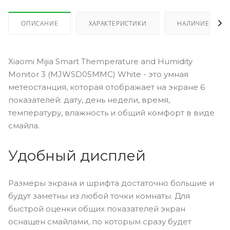
ОПИСАНИЕ
ХАРАКТЕРИСТИКИ
НАЛИЧИЕ
Xiaomi Mijia Smart Themperature and Humidity
Monitor 3 (MJWSD05MMC) White - это умная
метеостанция, которая отображает на экране 6
показателей: дату, день недели, время,
температуру, влажность и общий комфорт в виде
смайла.
Удобный дисплей
Размеры экрана и шрифта достаточно большие и
будут заметны из любой точки комнаты. Для
быстрой оценки общих показателей экран
оснащен смайлами, по которым сразу будет