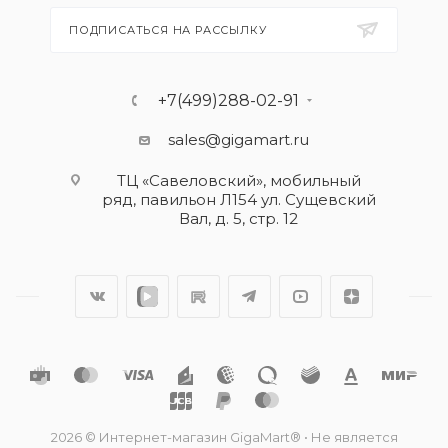
ПОДПИСАТЬСЯ НА РАССЫЛКУ
+7(499)288-02-91
sales@gigamart.ru
ТЦ «Савеловский», мобильный
ряд, павильон Л154 ул. Сущевский
Вал, д. 5, стр. 12
2026 © Интернет-магазин GigaMart® • Не является