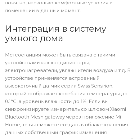
понятно, насколько комфортные условия в
помещении в данный момент.
Интеграция в систему
умного дома
Метеостанция может быть связана с такими
устройствами как кондиционеры,
электронагреватели, увлажнители воздуха и т.д. В
устройстве применяется встроенный
высокоточный датчик серии Swiss Sensirion,
который отображает колебания температуры до
0.1°C, а уровень влажности до 1%. Если вы
синхронизируете измеритель со шлюзом Xiaomi
Bluetooth Mesh gateway через приложение Mi
Home, то вы сможете создать в облаке хранения
данных собственный график изменения