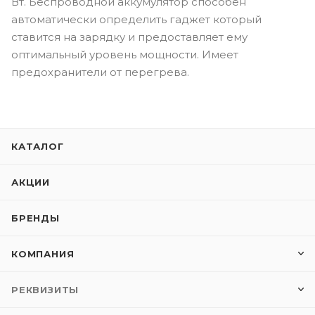
Вт. Беспроводной аккумулятор способен
автоматически определить гаджет который
ставится на зарядку и предоставляет ему
оптимальный уровень мощности. Имеет
предохранители от перегрева.
КАТАЛОГ
АКЦИИ
БРЕНДЫ
КОМПАНИЯ
РЕКВИЗИТЫ