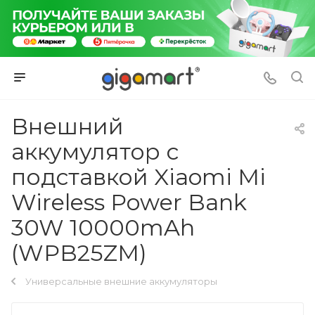
Внешний
аккумулятор с
подставкой Xiaomi Mi
Wireless Power Bank
30W 10000mAh
(WPB25ZM)
Универсальные внешние аккумуляторы