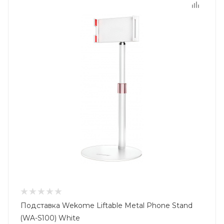
Подставка Wekome Liftable Metal Phone Stand
(WA-S100) White