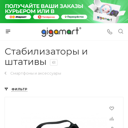
Стабилизаторы и
штативы
61
Смартфоны и аксессуары
ФИЛЬТР