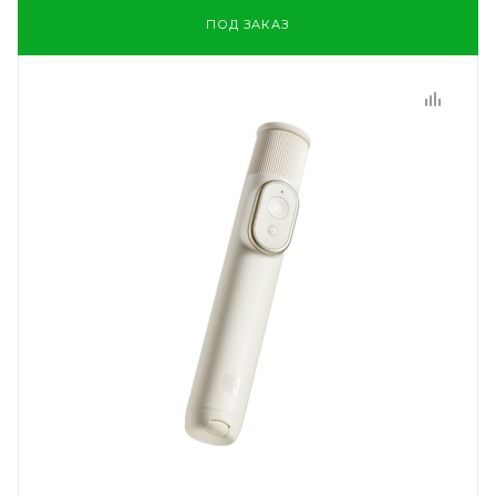
ПОД ЗАКАЗ