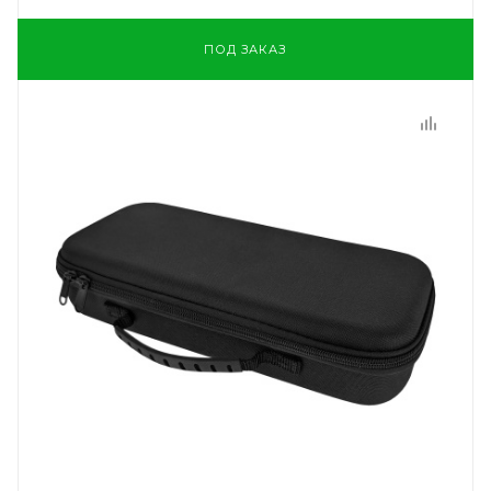
ПОД ЗАКАЗ