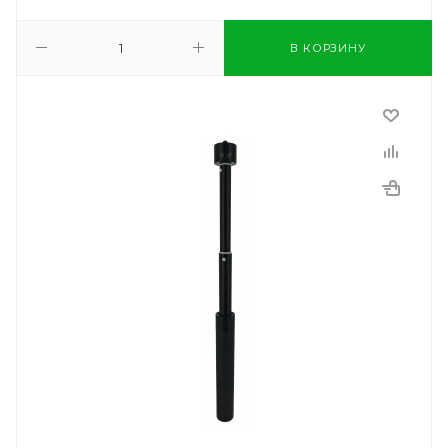
В КОРЗИНУ