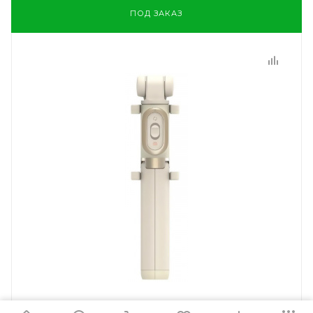
ПОД ЗАКАЗ