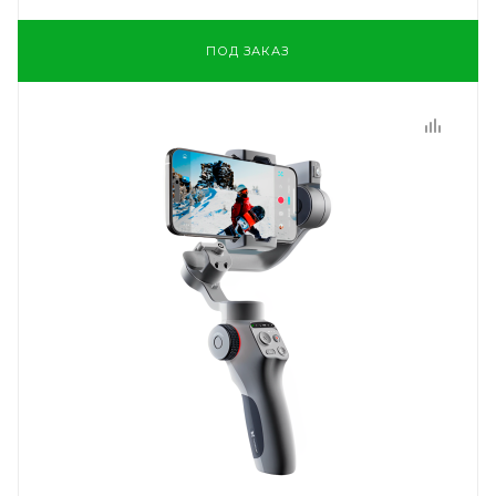
ПОД ЗАКАЗ