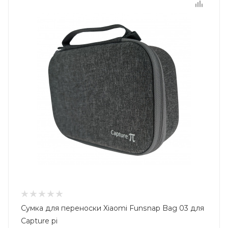
Сумка для переноски Xiaomi Funsnap Bag 03 для
Capture pi