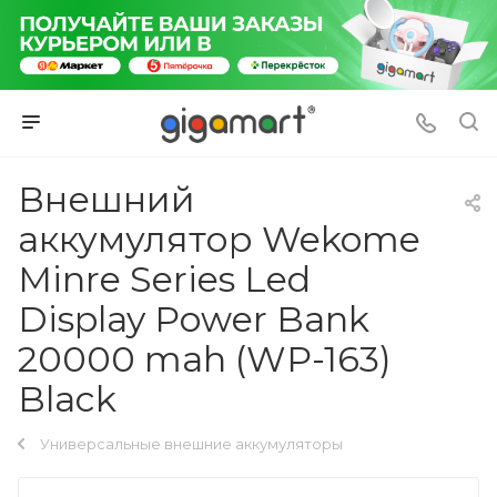
Внешний
аккумулятор Wekome
Minre Series Led
Display Power Bank
20000 mah (WP-163)
Black
Универсальные внешние аккумуляторы