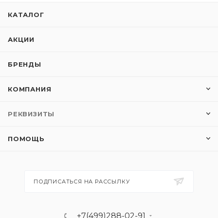
КАТАЛОГ
АКЦИИ
БРЕНДЫ
КОМПАНИЯ
РЕКВИЗИТЫ
ПОМОЩЬ
ПОДПИСАТЬСЯ НА РАССЫЛКУ
+7(499)288-02-91