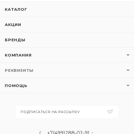
КАТАЛОГ
АКЦИИ
БРЕНДЫ
КОМПАНИЯ
РЕКВИЗИТЫ
ПОМОЩЬ
ПОДПИСАТЬСЯ НА РАССЫЛКУ
+7(499)288-02-91