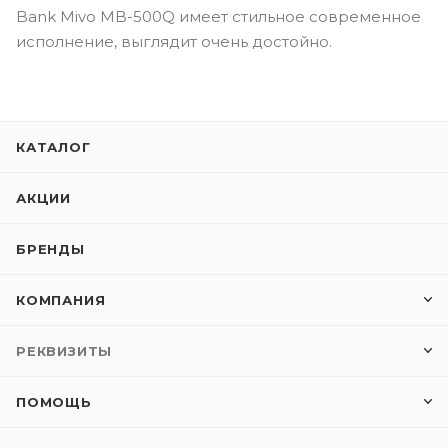
Bank Mivo MB-500Q имеет стильное современное
исполнение, выглядит очень достойно.
КАТАЛОГ
АКЦИИ
БРЕНДЫ
КОМПАНИЯ
РЕКВИЗИТЫ
ПОМОЩЬ