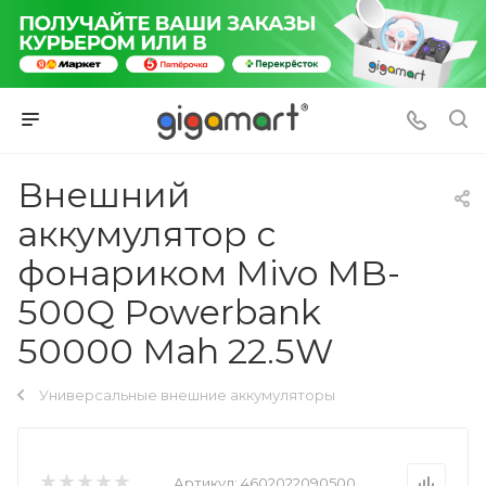
Внешний
аккумулятор с
фонариком Mivo MB-
500Q Powerbank
50000 Mah 22.5W
Универсальные внешние аккумуляторы
Артикул:
4602022090500