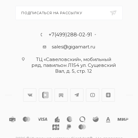
ПОДПИСАТЬСЯ НА РАССЫЛКУ
+7(499)288-02-91
sales@gigamart.ru
ТЦ «Савеловский», мобильный
ряд, павильон Л154 ул. Сущевский
Вал, д. 5, стр. 12