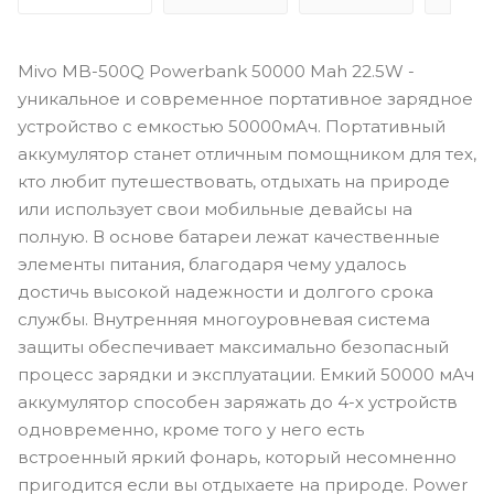
Mivo MB-500Q Powerbank 50000 Mah 22.5W -
уникальное и современное портативное зарядное
устройство с емкостью 50000мАч. Портативный
аккумулятор станет отличным помощником для тех,
кто любит путешествовать, отдыхать на природе
или использует свои мобильные девайсы на
полную. В основе батареи лежат качественные
элементы питания, благодаря чему удалось
достичь высокой надежности и долгого срока
службы. Внутренняя многоуровневая система
защиты обеспечивает максимально безопасный
процесс зарядки и эксплуатации. Емкий 50000 мАч
аккумулятор способен заряжать до 4-х устройств
одновременно, кроме того у него есть
встроенный яркий фонарь, который несомненно
пригодится если вы отдыхаете на природе. Power